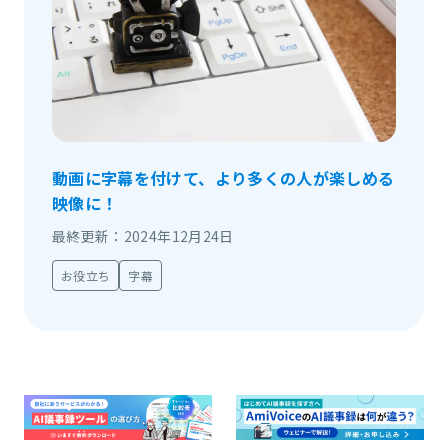
動画に字幕を付けて、より多くの人が楽しめる
映像に！
最終更新：2024年12月24日
お役立ち
字幕