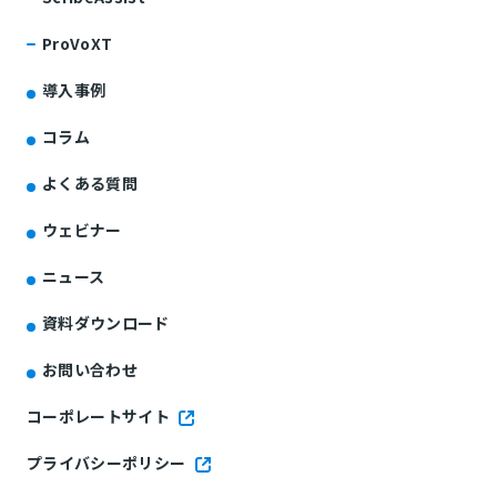
ProVoXT
導入事例
コラム
よくある質問
ウェビナー
ニュース
資料ダウンロード
お問い合わせ
コーポレートサイト
プライバシーポリシー