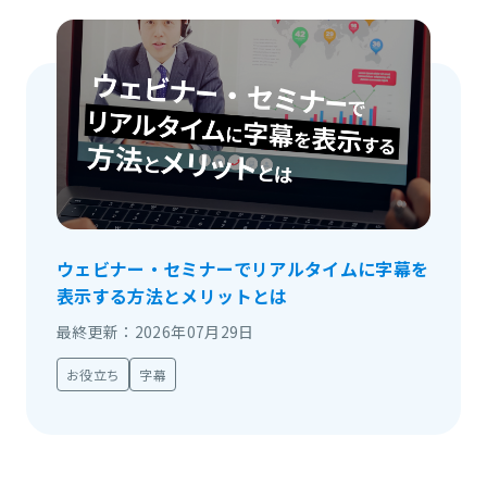
ウェビナー・セミナーでリアルタイムに字幕を
表示する方法とメリットとは
最終更新：2026年07月29日
お役立ち
字幕