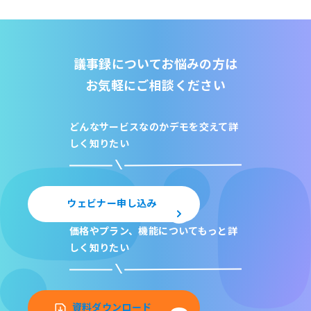
議事録についてお悩みの方は
お気軽にご相談ください
どんなサービスなのか
デモを交えて詳
しく知りたい
ウェビナー申し込み
価格やプラン、機能について
もっと詳
しく知りたい
資料ダウンロード