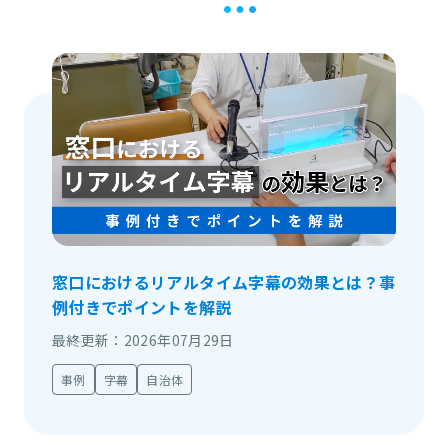
窓口におけるリアルタイム字幕の効果とは？事
例付きでポイントを解説
最終更新：2026年07月29日
事例
字幕
自治体