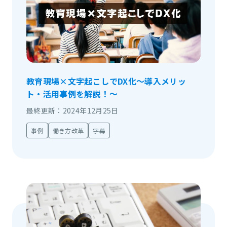
教育現場×文字起こしでDX化～導入メリッ
ト・活用事例を解説！～
最終更新：2024年12月25日
事例
働き方改革
字幕