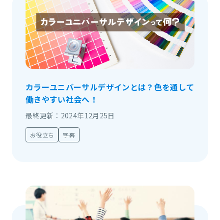
カラーユニバーサルデザインとは？色を通して
働きやすい社会へ！
最終更新：2024年12月25日
お役立ち
字幕