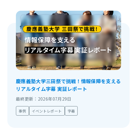
慶應義塾大学三田祭で挑戦！情報保障を支える
リアルタイム字幕 実証レポート
最終更新：2026年07月29日
事例
イベントレポート
字幕