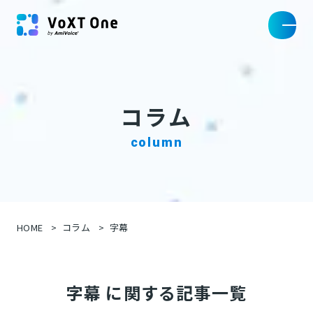
コラム
column
HOME
コラム
字幕
字幕 に関する記事一覧