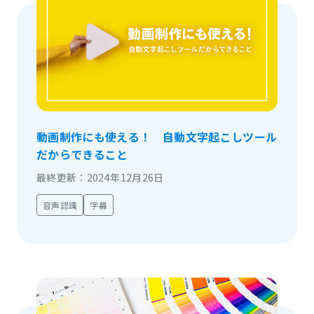
動画制作にも使える！ 自動文字起こしツール
だからできること
最終更新：2024年12月26日
音声認識
字幕