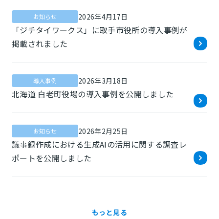
2026年4月17日
お知らせ
「ジチタイワークス」に取手市役所の導入事例が
掲載されました
2026年3月18日
導入事例
北海道 白老町役場の導入事例を公開しました
2026年2月25日
お知らせ
議事録作成における生成AIの活用に関する調査レ
ポートを公開しました
もっと見る