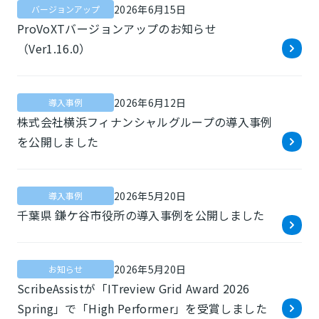
2026年6月15日
バージョンアップ
ProVoXTバージョンアップのお知らせ
（Ver1.16.0）
2026年6月12日
導入事例
株式会社横浜フィナンシャルグループの導入事例
を公開しました
2026年5月20日
導入事例
千葉県 鎌ケ谷市役所の導入事例を公開しました
2026年5月20日
お知らせ
ScribeAssistが「ITreview Grid Award 2026
Spring」で「High Performer」を受賞しました