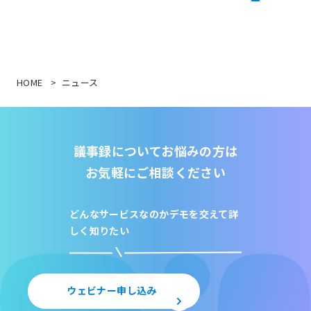
HOME
ニュース
議事録についてお悩みの方は
お気軽にご相談ください
どんなサービスなのか
デモを交えて詳
しく知りたい
ウェビナー申し込み