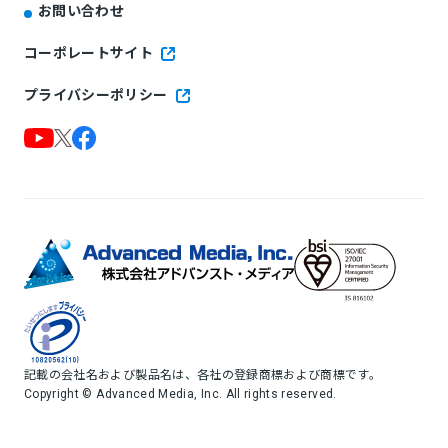
お問い合わせ
コーポレートサイト
プライバシーポリシー
記載の会社名および製品名は、各社の登録商標および商標です。
Copyright © Advanced Media, Inc. All rights reserved.