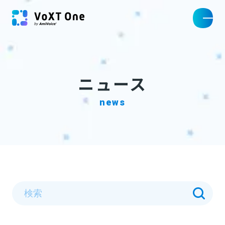
ニュース
news