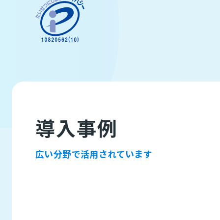
導入事例
広い分野で活用されています