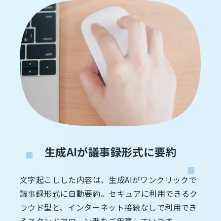
生成AIが議事録形式に要約
文字起こしした内容は、生成AIがワンクリックで
議事録形式に自動要約。セキュアに利用できるク
ラウド型と、インターネット接続なしで利用でき