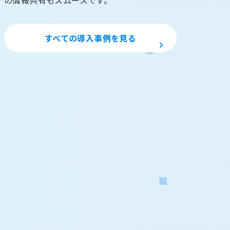
の情報共有もスムーズです。
すべての導入事例を見る