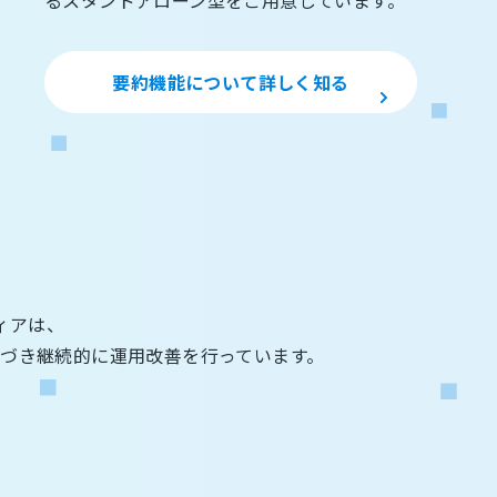
るスタンドアローン型をご用意しています。
要約機能について詳しく知る
ディアは、
づき継続的に運用改善を行っています。