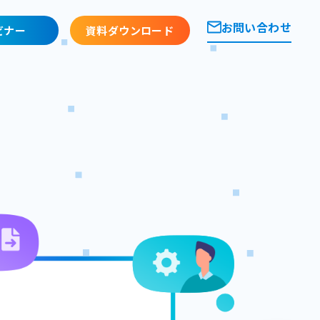
お問い合わせ
ビナー
資料ダウンロード