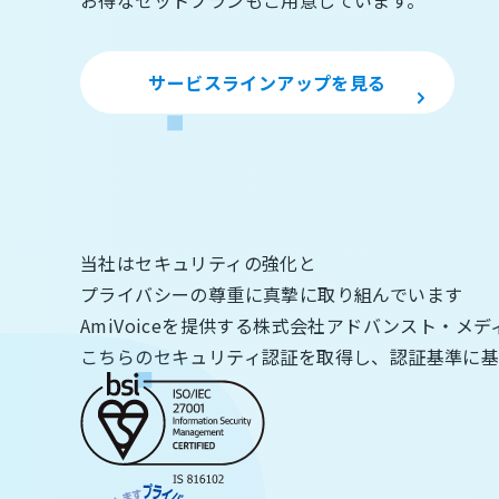
お得なセットプランもご用意しています。
サービスラインアップを見る
当社はセキュリティの強化と
プライバシーの尊重に真摯に取り組んでいます
AmiVoiceを提供する株式会社アドバンスト・メ
こちらのセキュリティ認証を取得し、認証基準に基