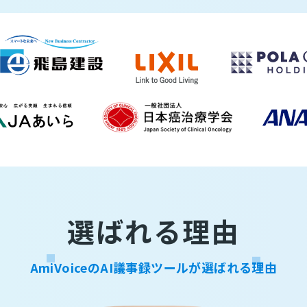
選ばれる理由
AmiVoiceのAI議事録ツールが選ばれる理由