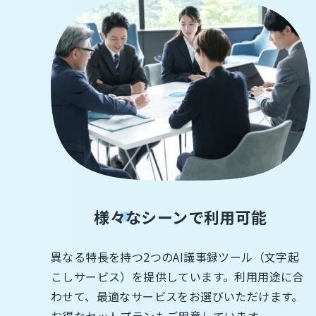
様々なシーンで利用可能
異なる特長を持つ2つのAI議事録ツール（文字起
こしサービス）を提供しています。利用用途に合
わせて、最適なサービスをお選びいただけます。