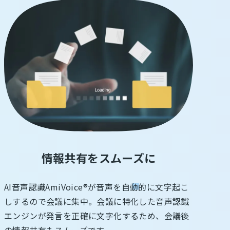
情報共有をスムーズに
AI音声認識AmiVoice®が音声を自動的に文字起こ
しするので会議に集中。会議に特化した音声認識
エンジンが発言を正確に文字化するため、会議後