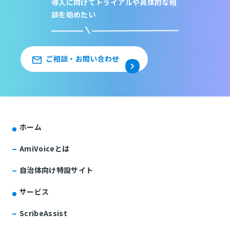
導入に向けてトライアルや
具体的な相
談を始めたい
ご相談・お問い合わせ
ホーム
AmiVoiceとは
自治体向け特設サイト
サービス
ScribeAssist