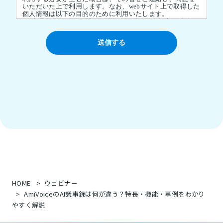
HOME
ウェビナー
AmiVoiceのAI議事録は何が違う？特長・機能・事例をわかり
やすく解説