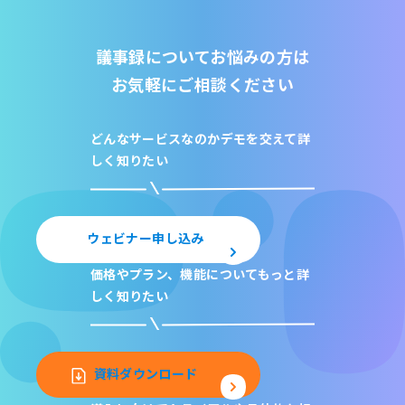
議事録についてお悩みの方は
お気軽にご相談ください
どんなサービスなのか
デモを交えて詳
しく知りたい
ウェビナー申し込み
価格やプラン、機能について
もっと詳
しく知りたい
資料ダウンロード