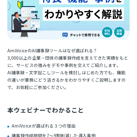
AmiVoiceのAI議事録ツールはなぜ選ばれる？
3,000以上の企業・団体の議事録作成を支えてきた実績をもと
に、サービスの強みをデモや事例を交えてご紹介します。
AI議事録・文字起こしツールを検討しはじめた方でも、機能
の違いが業務にどう活きるかをわかりやすくご説明しますの
で、お気軽にご参加ください。
本ウェビナーでわかること
AmiVoiceが選ばれる３つの理由
議事録作成時間を7〜9割削減した導入事例