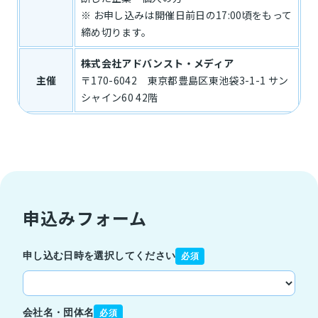
※ お申し込みは開催日前日の17:00頃をもって
締め切ります。
株式会社アドバンスト・メディア
主催
〒170-6042 東京都豊島区東池袋3-1-1 サン
シャイン60 42階
申込みフォーム