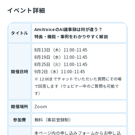
イベント詳細
AmiVoiceのAI議事録は何が違う？
タイトル
特長・機能・事例をわかりやすく解説
8月13日（木）11:00-11:45
8月19日（水）11:00-11:45
8月25日（火）11:00-11:45
開催日時
9月2日（水）11:00-11:45
※ 12:00までチャットでいただいた質問にその場
で回答します（ウェビナー中のご質問も可能で
す）
開催場所
Zoom
参加費
無料（事前登録制）
本ページ内の申し込みフォームからお申し込