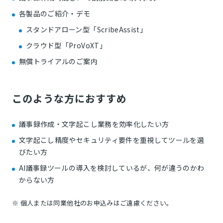
各製品のご紹介・デモ
スタンドアローン型「ScribeAssist」
クラウド型「ProVoXT」
無償トライアルのご案内
このような方におすすめ
議事録作成・文字起こし業務を効率化したい方
文字起こし精度やセキュリティ要件を重視してツールを選
びたい方
AI議事録ツールの導入を検討しているが、何が違うのかわ
からない方
※ 個人または同業他社のお申込みはご遠慮ください。