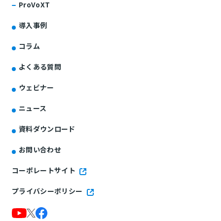
ProVoXT
導入事例
コラム
よくある質問
ウェビナー
ニュース
資料ダウンロード
お問い合わせ
コーポレートサイト
プライバシーポリシー