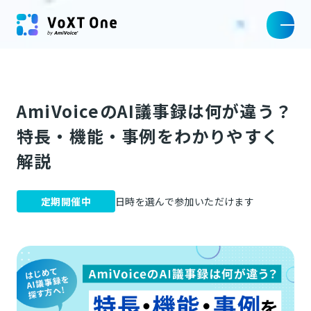
AmiVoiceのAI議事録は何が違う？
特長・機能・事例をわかりやすく
解説
定期開催中
日時を選んで参加いただけます