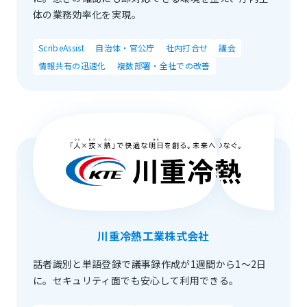
体の業務効率化を実現。
ScribeAssist
自治体・官公庁
社内打合せ
議会
情報共有の迅速化
複数部署・全社での改善
川重冷熱工業株式会社
話者識別と単語登録で議事録作成が1週間から1～2日
に。セキュリティ面でも安心して利用できる。