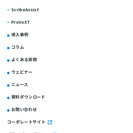
ScribeAssist
ProVoXT
導入事例
コラム
よくある質問
ウェビナー
ニュース
資料ダウンロード
お問い合わせ
コーポレートサイト