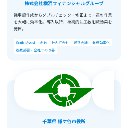
株式会社横浜フィナンシャルグループ
議事録作成からダブルチェック・修正まで一連の作業
を大幅に効率化。導入以降、継続的に工数削減効果を
発揮。
ScribeAssist
金融
社内打合せ
経営会議
業務効率化
複数部署・全社での改善
千葉県 鎌ケ谷市役所