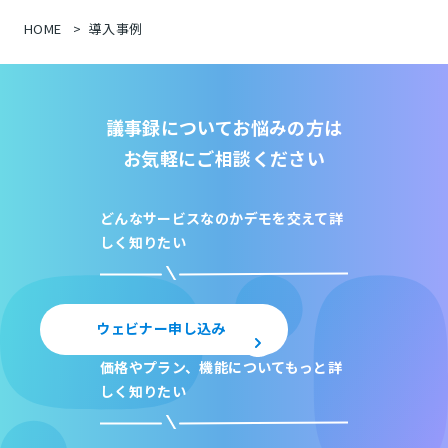
HOME
導入事例
議事録についてお悩みの方は
お気軽にご相談ください
どんなサービスなのか
デモを交えて詳
しく知りたい
ウェビナー申し込み
価格やプラン、機能について
もっと詳
しく知りたい