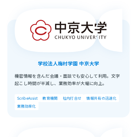
学校法人梅村学園 中京大学
機密情報を含んだ会議・面談でも安心して利用。文字
起こし時間が半減し、業務効率が大幅に向上。
ScribeAssist
教育機関
社内打合せ
情報共有の迅速化
業務効率化