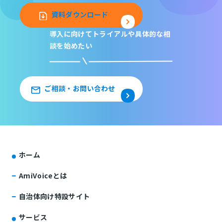
資料ダウンロード
導入に向けてトライアルや
具体的な相
談を始めたい
ご相談・お問い合わせ
ホーム
AmiVoiceとは
自治体向け特設サイト
サービス