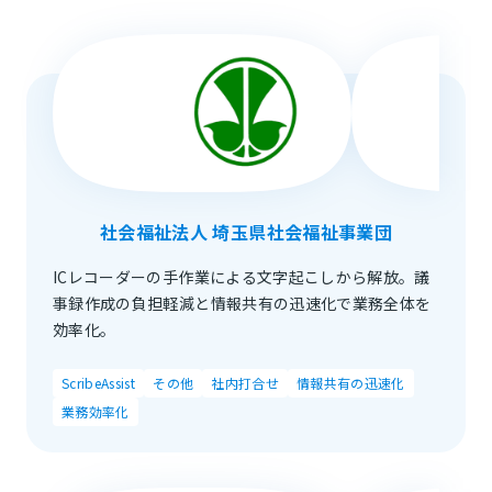
社会福祉法人 埼玉県社会福祉事業団
ICレコーダーの手作業による文字起こしから解放。議
事録作成の負担軽減と情報共有の迅速化で業務全体を
効率化。
ScribeAssist
その他
社内打合せ
情報共有の迅速化
業務効率化