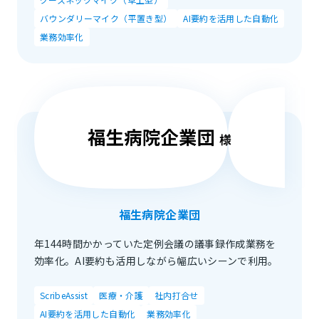
バウンダリーマイク（平置き型）
AI要約を活用した自動化
業務効率化
福生病院企業団
年144時間かかっていた定例会議の議事録作成業務を
効率化。AI要約も活用しながら幅広いシーンで利用。
ScribeAssist
医療・介護
社内打合せ
AI要約を活用した自動化
業務効率化