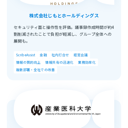
株式会社じもとホールディングス
セキュリティ面と操作性を評価。議事録作成時間が約4
割削減されたことで負担が軽減し、グループ全体への
展開も。
ScribeAssist
金融
社内打合せ
経営会議
情報の質的向上
情報共有の迅速化
業務効率化
複数部署・全社での改善