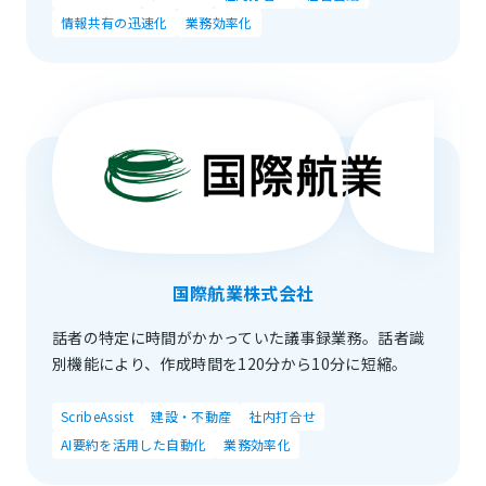
情報共有の迅速化
業務効率化
国際航業株式会社
話者の特定に時間がかかっていた議事録業務。話者識
別機能により、作成時間を120分から10分に短縮。
ScribeAssist
建設・不動産
社内打合せ
AI要約を活用した自動化
業務効率化