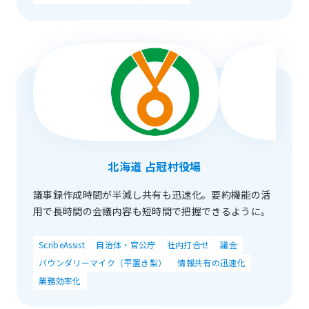
北海道 占冠村役場
議事録作成時間が半減し共有も迅速化。要約機能の活
用で長時間の会議内容も短時間で把握できるように。
ScribeAssist
自治体・官公庁
社内打合せ
議会
バウンダリーマイク（平置き型）
情報共有の迅速化
業務効率化