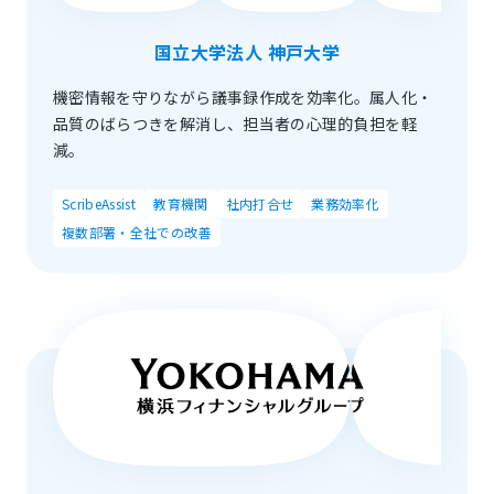
国立大学法人 神戸大学
機密情報を守りながら議事録作成を効率化。属人化・
品質のばらつきを解消し、担当者の心理的負担を軽
減。
ScribeAssist
教育機関
社内打合せ
業務効率化
複数部署・全社での改善