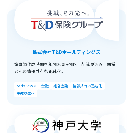
株式会社T&Dホールディングス
議事録作成時間を年間200時間以上削減見込み。関係
者への情報共有も迅速化。
ScribeAssist
金融
経営会議
情報共有の迅速化
業務効率化