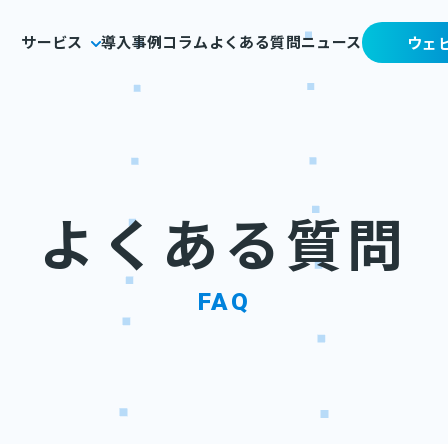
サービス
導入事例
コラム
よくある質問
ニュース
ウェ
よくある質問
FAQ