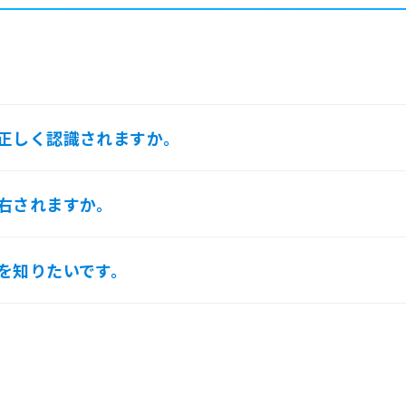
正しく認識されますか。
右されますか。
を知りたいです。