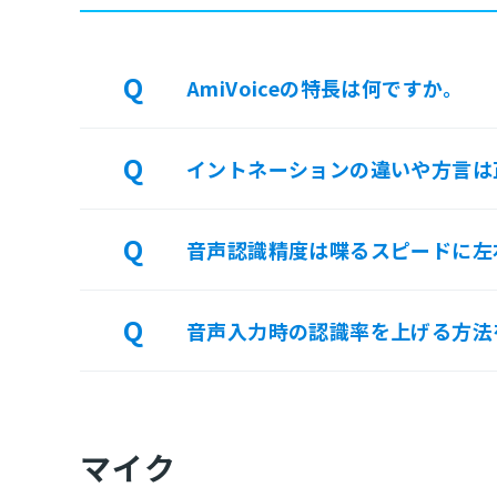
AmiVoiceの特長は何ですか。
イントネーションの違いや方言は
音声認識精度は喋るスピードに左
音声入力時の認識率を上げる方法
マイク