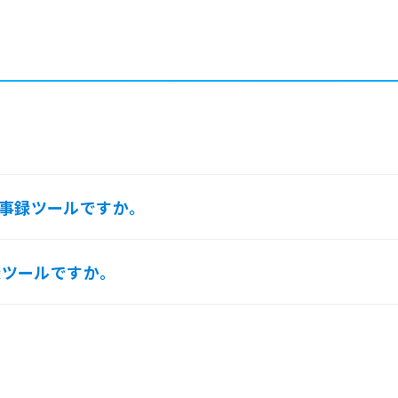
AI議事録ツールですか。
事録ツールですか。