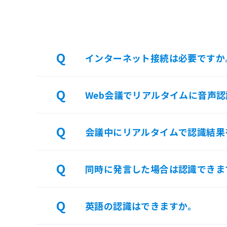
インターネット接続は必要ですか
Web会議でリアルタイムに音声
会議中にリアルタイムで認識結果
同時に発言した場合は認識できま
英語の認識はできますか。