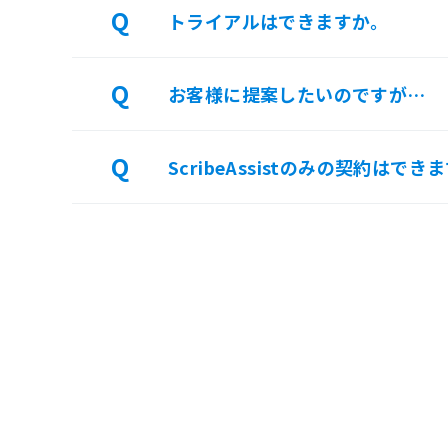
トライアルはできますか。
お客様に提案したいのですが…
ScribeAssistのみの契約はでき