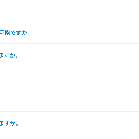
。
可能ですか。
ますか。
。
ますか。