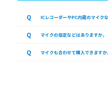
ICレコーダーやPC内蔵のマイク
マイクの指定などはありますか。
マイクも合わせて購入できますか