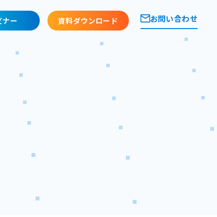
お問い合わせ
ビナー
資料ダウンロード