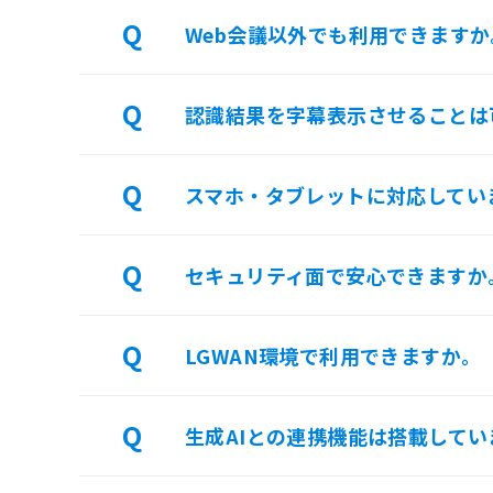
Web会議以外でも利用できますか
認識結果を字幕表示させることは
スマホ・タブレットに対応してい
セキュリティ面で安心できますか
LGWAN環境で利用できますか。
生成AIとの連携機能は搭載してい