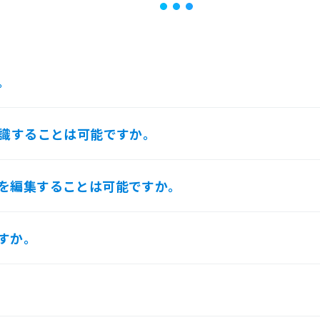
。
認識することは可能ですか。
を編集することは可能ですか。
すか。