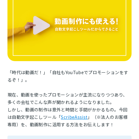
「時代は動画だ！」「自社もYouTubeでプロモーションをす
るぞ！」。
現在、動画を使ったプロモーションが主流になりつつあり、
多くの会社でこんな声が聞かれるようになりました。
しかし、動画の制作は意外と時間と手間がかかるもの。今回
は自動文字起こしツール「
ScribeAssist
」（※法人のお客様
専用）を、動画制作に活用する方法をお伝えします！