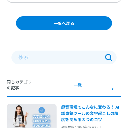
一覧へ戻る
同じカテゴリ
一覧
の記事
録音環境でこんなに変わる！ AI
議事録ツールの文字起こしの精
度を高める３つのコツ
最終更新：2026年07月29日