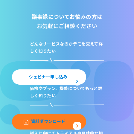
議事録についてお悩みの方は
お気軽にご相談ください
どんなサービスなのか
デモを交えて詳
しく知りたい
ウェビナー申し込み
価格やプラン、機能について
もっと詳
しく知りたい
資料ダウンロード
導入に向けてトライアルや
具体的な相