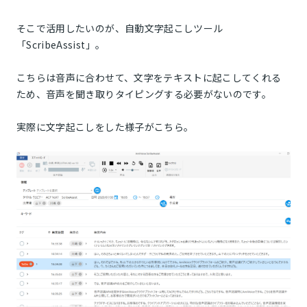
そこで活用したいのが、自動文字起こしツール
「ScribeAssist」。
こちらは音声に合わせて、文字をテキストに起こしてくれる
ため、音声を聞き取りタイピングする必要がないのです。
実際に文字起こしをした様子がこちら。