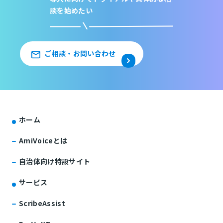
談を始めたい
ご相談・お問い合わせ
ホーム
AmiVoiceとは
自治体向け特設サイト
サービス
ScribeAssist