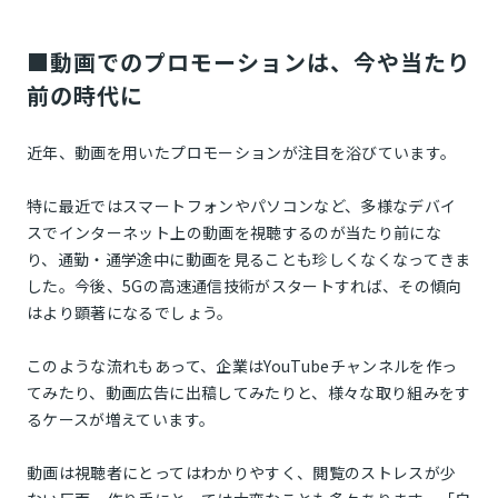
■動画でのプロモーションは、今や当たり
前の時代に
近年、動画を用いたプロモーションが注目を浴びています。
特に最近ではスマートフォンやパソコンなど、多様なデバイ
スでインターネット上の動画を視聴するのが当たり前にな
り、通勤・通学途中に動画を見ることも珍しくなくなってきま
した。今後、5Gの高速通信技術がスタートすれば、その傾向
はより顕著になるでしょう。
このような流れもあって、企業はYouTubeチャンネルを作っ
てみたり、動画広告に出稿してみたりと、様々な取り組みをす
るケースが増えています。
動画は視聴者にとってはわかりやすく、閲覧のストレスが少