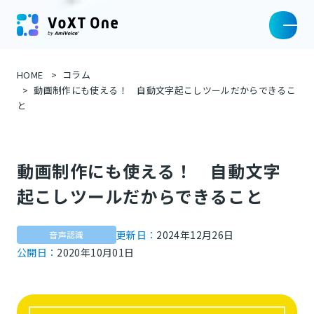
HOME
コラム
動画制作にも使える！ 自動文字起こしツールだからできるこ
と
動画制作にも使える！ 自動文字
起こしツールだからできること
更新日：
2024年12月26日
音声認識
公開日：
2020年10月01日