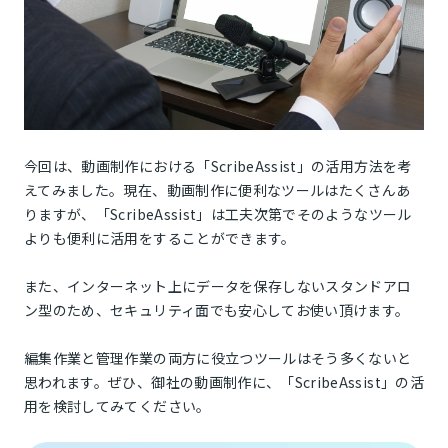
今回は、動画制作における「ScribeAssist」の活用方法を考
えてみました。現在、動画制作に便利なツールはたくさんあ
りますが、「ScribeAssist」は工夫次第でそのようなツール
よりも便利に活用をすることができます。
また、インターネット上にデータを保存しないスタンドアロ
ン型のため、セキュリティ面でも安心してお使い頂けます。
編集作業と管理作業の両方に役立つツールはそう多くないと
思われます。ぜひ、御社の動画制作に、「ScribeAssist」の活
用を検討してみてください。