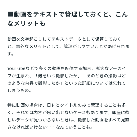
■動画をテキストで管理しておくと、こん
なメリットも
動画を文字起こししてテキストデータとして保管しておく
と、意外なメリットとして、管理がしやすいことがあげられま
す。
YouTubeなどで多くの動画を配信する場合、膨大なアーカイ
ブが生まれ、「何をいつ撮影したか」「あのときの撮影はど
のような内容で撮影したか」といった詳細については忘れて
しまうもの。
特に動画の場合は、日付とタイトルのみで管理することも多
く、それでは内容が思い出せないケースもあります。即座に欲
しいデータが見つからないときは、撮影した動画をすべて見直
さなければいけない……なんていうことも。