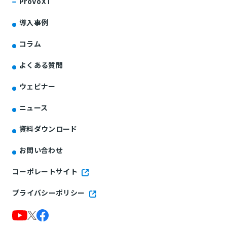
ProVoXT
導入事例
コラム
よくある質問
ウェビナー
ニュース
資料ダウンロード
お問い合わせ
コーポレートサイト
プライバシーポリシー