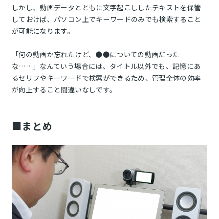
しかし、動画データとともに文字起こししたテキストを保管
しておけば、パソコン上でキーワードのみでも検索すること
が可能になります。
「何の動画か忘れたけど、●●についての動画だった
な……」なんていう場合には、タイトル以外でも、記憶にあ
るセリフやキーワードで検索ができるため、管理全体の効率
が向上すること間違いなしです。
■まとめ