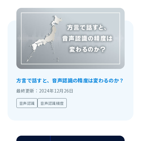
方言で話すと、音声認識の精度は変わるのか？
最終更新：2024年12月26日
音声認識
音声認識精度