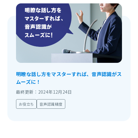
明瞭な話し方をマスターすれば、音声認識がス
ムーズに！
最終更新：2024年12月24日
お役立ち
音声認識精度