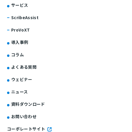
サービス
ScribeAssist
ProVoXT
導入事例
コラム
よくある質問
ウェビナー
ニュース
資料ダウンロード
お問い合わせ
コーポレートサイト