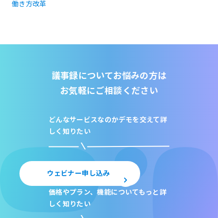
働き方改革
議事録についてお悩みの方は
お気軽にご相談ください
どんなサービスなのか
デモを交えて詳
しく知りたい
ウェビナー申し込み
価格やプラン、機能について
もっと詳
しく知りたい