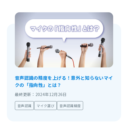
音声認識の精度を上げる！意外と知らないマイ
クの「指向性」とは？
最終更新：2024年12月26日
音声認識
マイク選び
音声認識精度