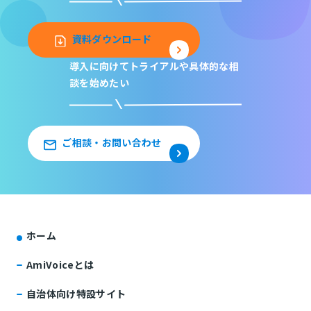
資料ダウンロード
導入に向けてトライアルや
具体的な相
談を始めたい
ご相談・お問い合わせ
ホーム
AmiVoiceとは
自治体向け特設サイト