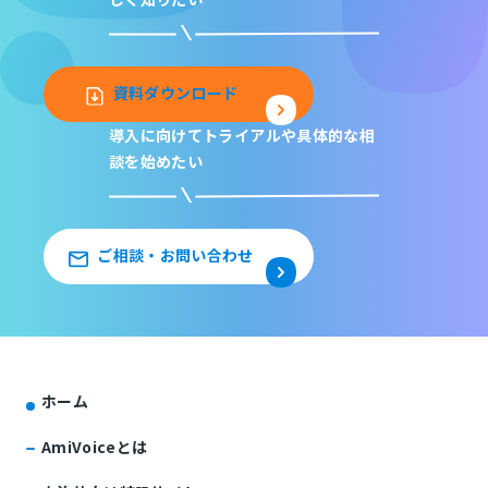
資料ダウンロード
導入に向けてトライアルや
具体的な相
談を始めたい
ご相談・お問い合わせ
ホーム
AmiVoiceとは