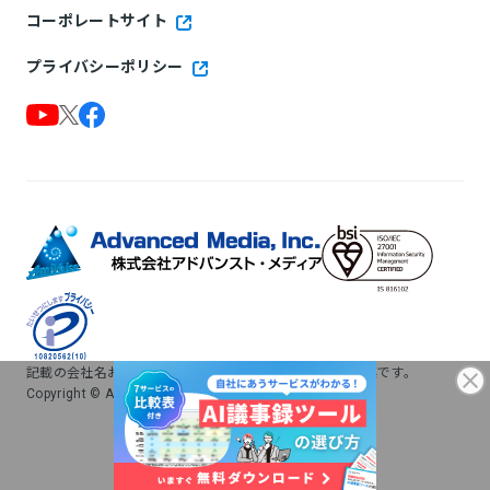
コーポレートサイト
プライバシーポリシー
記載の会社名および製品名は、各社の登録商標および商標です。
Copyright © Advanced Media, Inc. All rights reserved.