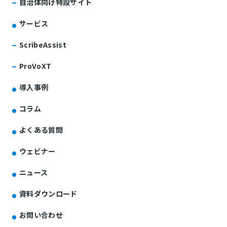
自治体向け特設サイト
サービス
ScribeAssist
ProVoXT
導入事例
コラム
よくある質問
ウェビナー
ニュース
資料ダウンロード
お問い合わせ