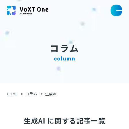
コラム
column
HOME
コラム
生成AI
生成AI に関する記事一覧