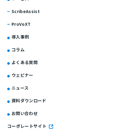
ScribeAssist
ProVoXT
導入事例
コラム
よくある質問
ウェビナー
ニュース
資料ダウンロード
お問い合わせ
コーポレートサイト