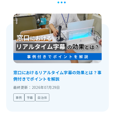
窓口におけるリアルタイム字幕の効果とは？事
例付きでポイントを解説
最終更新：2026年07月29日
事例
字幕
自治体