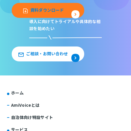
資料ダウンロード
導入に向けてトライアルや
具体的な相
談を始めたい
ご相談・お問い合わせ
ホーム
AmiVoiceとは
自治体向け特設サイト
サービス