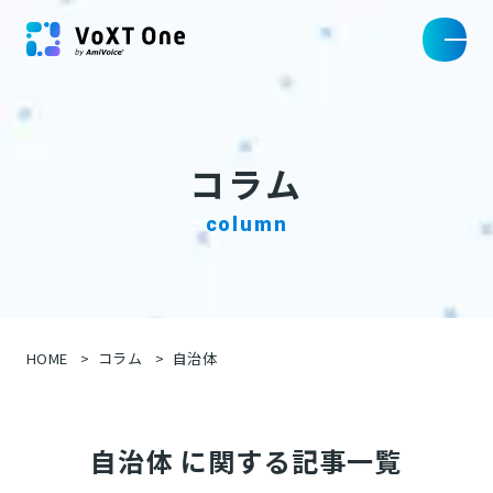
コラム
column
HOME
コラム
自治体
自治体 に関する記事一覧