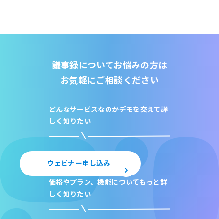
議事録についてお悩みの方は
お気軽にご相談ください
どんなサービスなのか
デモを交えて詳
しく知りたい
ウェビナー申し込み
価格やプラン、機能について
もっと詳
しく知りたい