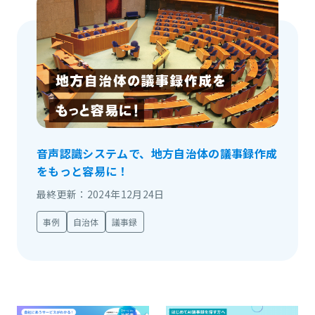
音声認識システムで、地方自治体の議事録作成
をもっと容易に！
最終更新：2024年12月24日
事例
自治体
議事録