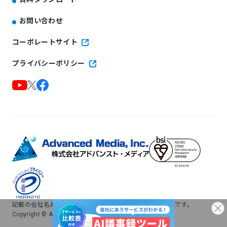
お問い合わせ
コーポレートサイト
プライバシーポリシー
記載の会社名および製品名は、各社の登録商標および商標です。
Copyright © Advanced Media, Inc. All rights reserved.