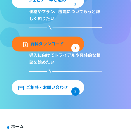
価格やプラン、機能について
もっと詳
しく知りたい
資料ダウンロード
導入に向けてトライアルや
具体的な相
談を始めたい
ご相談・お問い合わせ
ホーム