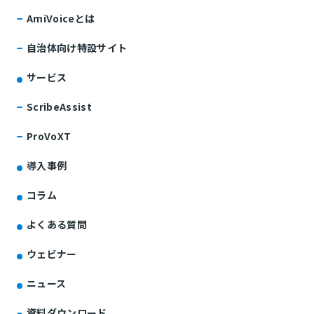
AmiVoiceとは
自治体向け特設サイト
サービス
ScribeAssist
ProVoXT
導入事例
コラム
よくある質問
ウェビナー
ニュース
資料ダウンロード