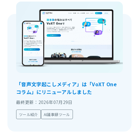
「音声文字起こしメディア」は「VoXT One
コラム」にリニューアルしました
最終更新：2026年07月29日
ツール紹介
AI議事録ツール