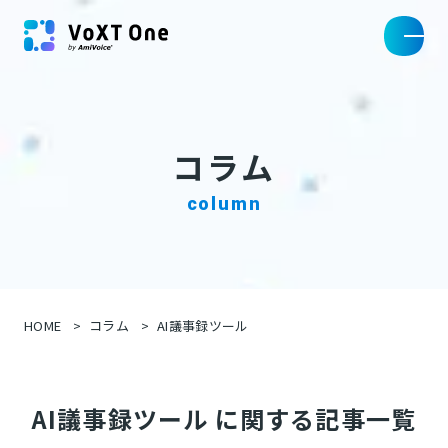
コラム
column
HOME
コラム
AI議事録ツール
AI議事録ツール に関する記事一覧