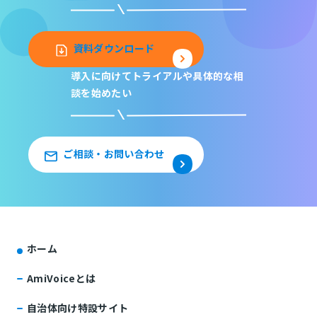
資料ダウンロード
導入に向けてトライアルや
具体的な相
談を始めたい
ご相談・お問い合わせ
ホーム
AmiVoiceとは
自治体向け特設サイト