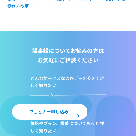
働き方改革
議事録についてお悩みの方は
お気軽にご相談ください
どんなサービスなのか
デモを交えて詳
しく知りたい
ウェビナー申し込み
価格やプラン、機能について
もっと詳
しく知りたい