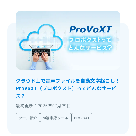
クラウド上で音声ファイルを自動文字起こし！
ProVoXT（プロボクスト）ってどんなサービ
ス？
最終更新：2026年07月29日
ツール紹介
AI議事録ツール
ProVoXT