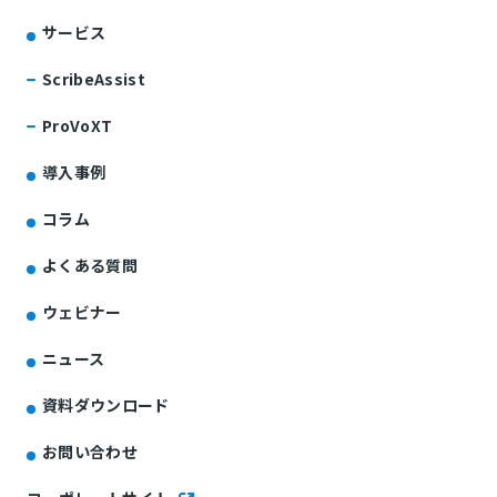
サービス
ScribeAssist
ProVoXT
導入事例
コラム
よくある質問
ウェビナー
ニュース
資料ダウンロード
お問い合わせ