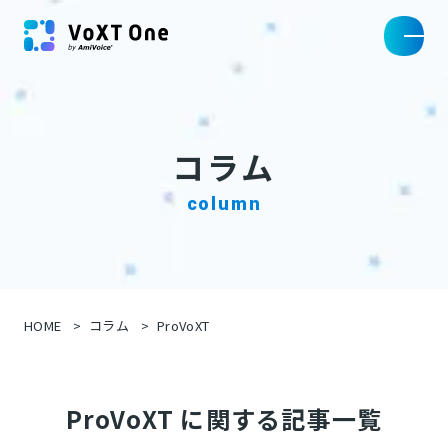
コラム
column
HOME
コラム
ProVoXT
ProVoXT に関する記事一覧