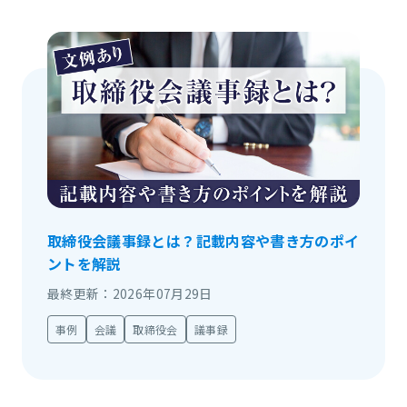
取締役会議事録とは？記載内容や書き方のポイ
ントを解説
最終更新：2026年07月29日
事例
会議
取締役会
議事録