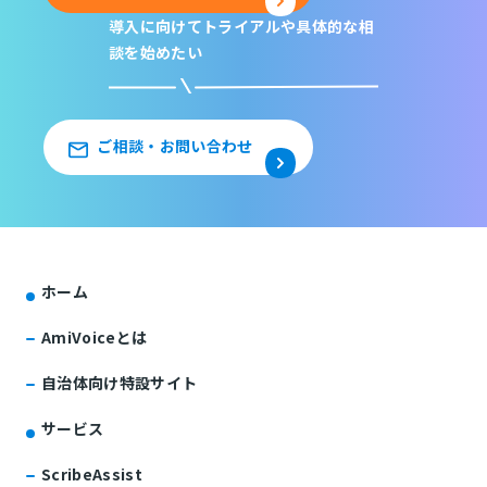
導入に向けてトライアルや
具体的な相
談を始めたい
ご相談・お問い合わせ
ホーム
AmiVoiceとは
自治体向け特設サイト
サービス
ScribeAssist