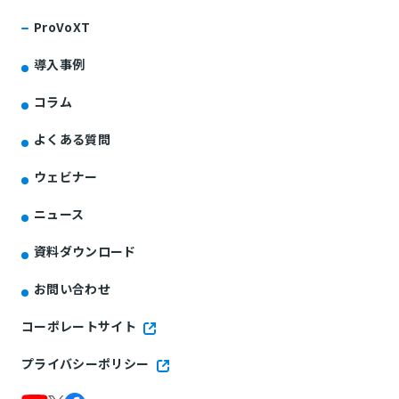
ProVoXT
導入事例
コラム
よくある質問
ウェビナー
ニュース
資料ダウンロード
お問い合わせ
コーポレートサイト
プライバシーポリシー