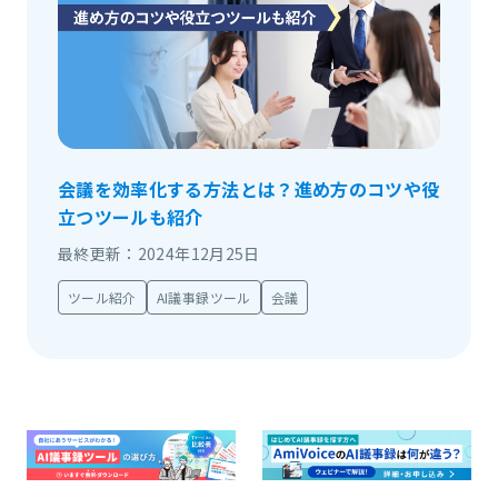
会議を効率化する方法とは？進め方のコツや役
立つツールも紹介
最終更新：2024年12月25日
ツール紹介
AI議事録ツール
会議