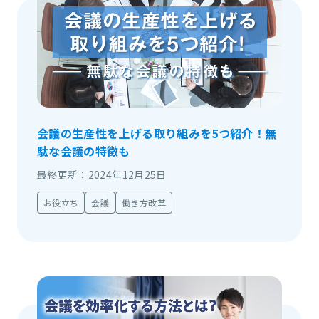
会議の生産性を上げる取り組みを5つ紹介！無
駄な会議の特徴も
最終更新：2024年12月25日
お役立ち
会議
働き方改革