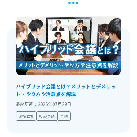
ハイブリッド会議とは？メリットとデメリッ
ト・やり方や注意点を解説
最終更新：2026年07月29日
お役立ち
Web会議
会議