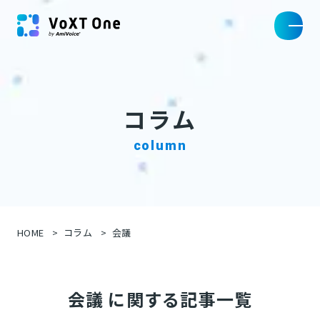
コラム
column
HOME
コラム
会議
会議 に関する記事一覧