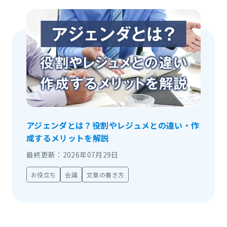
アジェンダとは？役割やレジュメとの違い・作
成するメリットを解説
最終更新：2026年07月29日
お役立ち
会議
文章の書き方