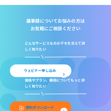
議事録についてお悩みの方は
お気軽にご相談ください
どんなサービスなのか
デモを交えて詳
しく知りたい
ウェビナー申し込み
価格やプラン、機能について
もっと詳
しく知りたい
資料ダウンロード