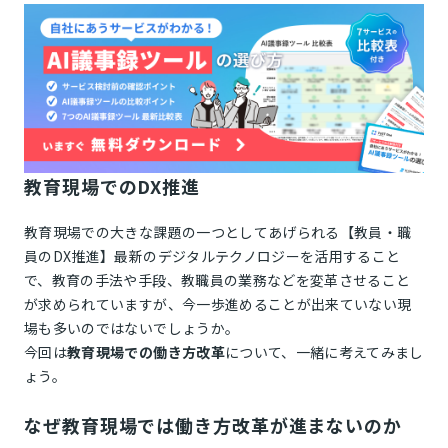
教育現場でのDX推進
教育現場での大きな課題の一つとしてあげられる【教員・職
員のDX推進】最新のデジタルテクノロジーを活用すること
で、教育の手法や手段、教職員の業務などを変革させること
が求められていますが、今一歩進めることが出来ていない現
場も多いのではないでしょうか。
今回は
教育現場での働き方改革
について、一緒に考えてみまし
ょう。
なぜ教育現場では働き方改革が進まないのか