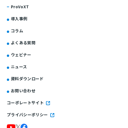
ProVoXT
導入事例
コラム
よくある質問
ウェビナー
ニュース
資料ダウンロード
お問い合わせ
コーポレートサイト
プライバシーポリシー