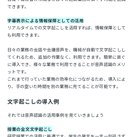
できます。
字幕表示による情報保障としての活用
リアルタイムでの文字起こしを活用すれば、情報保障として
も利用できます。
日々の業務の会話や会議音声を、機械が自動で文字起こしし
てくれるため、追加の作業なく、利用できます。簡単に直ぐ
に導入でき、様々な業務で利用できることが音声認識のメリ
ットです。
これまで行っていた業務の効率化につながるため、導入によ
り、手の空いた時間を別の業務に充てることが可能です。
文字起こしの導入例
それでは音声認識の活用事例を見ていきましょう
授業の全文文字起こし
研究授業での活用に最適です。学生の発言を一言一句逃さず