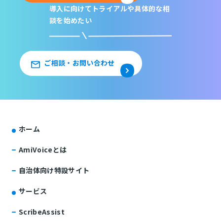
導入に向けてトライアルや
具体的な相
談を始めたい
ご相談・お問い合わせ
ホーム
AmiVoiceとは
自治体向け特設サイト
サービス
ScribeAssist