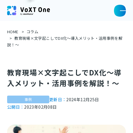
HOME
コラム
教育現場×文字起こしでDX化～導入メリット・活用事例を解
説！～
教育現場×文字起こしでDX化～導
入メリット・活用事例を解説！～
更新日：
2024年12月25日
事例
公開日：
2023年02月08日