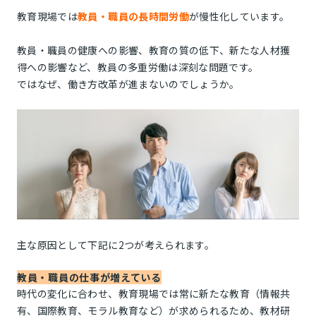
教育現場では
教員・職員の長時間労働
が慢性化しています。
教員・職員の健康への影響、教育の質の低下、新たな人材獲
得への影響など、教員の多重労働は深刻な問題です。
ではなぜ、働き方改革が進まないのでしょうか。
主な原因として下記に2つが考えられます。
教員・職員の仕事が増えている
時代の変化に合わせ、教育現場では常に新たな教育（情報共
有、国際教育、モラル教育など）が求められるため、教材研