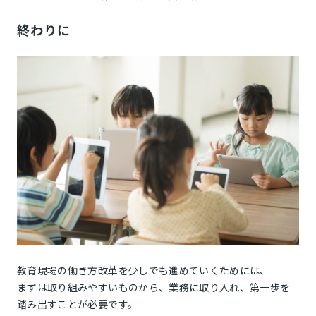
終わりに
教育現場の働き方改革を少しでも進めていくためには、
まずは取り組みやすいものから、業務に取り入れ、第一歩を
踏み出すことが必要です。