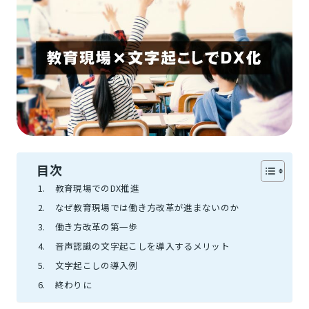
目次
教育現場でのDX推進
なぜ教育現場では働き方改革が進まないのか
働き方改革の第一歩
音声認識の文字起こしを導入するメリット
文字起こしの導入例
終わりに