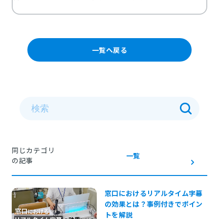
一覧へ戻る
同じカテゴリ
一覧
の記事
窓口におけるリアルタイム字幕
の効果とは？事例付きでポイン
トを解説