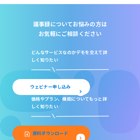
議事録についてお悩みの方は
お気軽にご相談ください
どんなサービスなのか
デモを交えて詳
しく知りたい
ウェビナー申し込み
価格やプラン、機能について
もっと詳
しく知りたい
資料ダウンロード