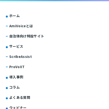
ホーム
AmiVoiceとは
自治体向け特設サイト
サービス
ScribeAssist
ProVoXT
導入事例
コラム
よくある質問
ウェビナー