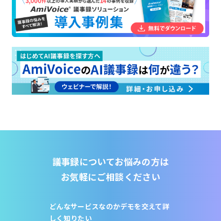
議事録についてお悩みの方は
お気軽にご相談ください
どんなサービスなのか
デモを交えて詳
しく知りたい