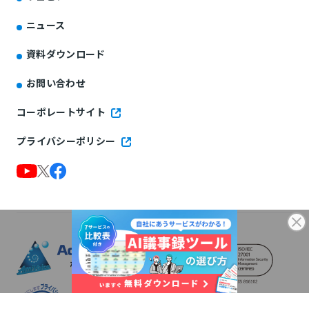
ニュース
資料ダウンロード
お問い合わせ
コーポレートサイト
プライバシーポリシー