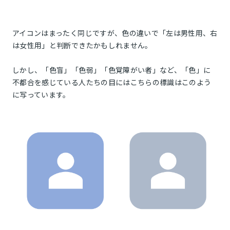
アイコンはまったく同じですが、色の違いで「左は男性用、右
は女性用」と判断できたかもしれません。
しかし、「色盲」「色弱」「色覚障がい者」など、「色」に
不都合を感じている人たちの目にはこちらの標識はこのよう
に写っています。