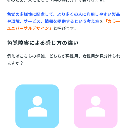
そのため、人によって「色の感じ方」は異なります。
色覚の多様性に配慮して、より多くの人に利用しやすい製品
や環境、サービス、情報を提供するという考え方
を
「カラー
ユニバーサルデザイン」
と呼びます。
色覚障害による感じ方の違い
例えばこちらの標識、どちらが男性用、女性用か見分けられ
ますか？