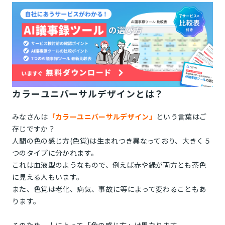
カラーユニバーサルデザインとは？
みなさんは
「カラーユニバーサルデザイン」
という言葉はご
存じですか？
人間の色の感じ方(色覚)は生まれつき異なっており、大きく５
つのタイプに分かれます。
これは血液型のようなもので、例えば赤や緑が両方とも茶色
に見える人もいます。
また、色覚は老化、病気、事故に等によって変わることもあ
ります。