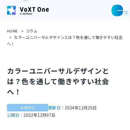
HOME
コラム
カラーユニバーサルデザインとは？色を通して働きやすい社会
へ！
カラーユニバーサルデザインと
は？色を通して働きやすい社会
へ！
更新日：
2024年12月25日
お役立ち
公開日：
2022年12月07日