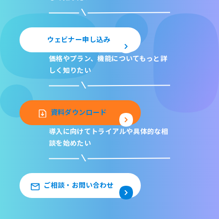
ウェビナー申し込み
価格やプラン、機能について
もっと詳
しく知りたい
資料ダウンロード
導入に向けてトライアルや
具体的な相
談を始めたい
ご相談・お問い合わせ