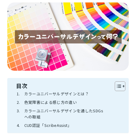
目次
カラーユニバーサルデザインとは？
色覚障害による感じ方の違い
カラーユニバーサルデザインを通したSDGs
への取組
CUD認証「ScribeAssist」