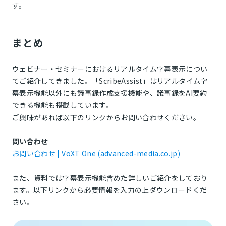
す。
まとめ
ウェビナー・セミナーにおけるリアルタイム字幕表示につい
てご紹介してきました。「ScribeAssist」はリアルタイム字
幕表示機能以外にも議事録作成支援機能や、議事録をAI要約
できる機能も搭載しています。
ご興味があれば以下のリンクからお問い合わせください。
問い合わせ
お問い合わせ | VoXT One (advanced-media.co.jp)
また、資料では字幕表示機能含めた詳しいご紹介をしており
ます。以下リンクから必要情報を入力の上ダウンロードくだ
さい。