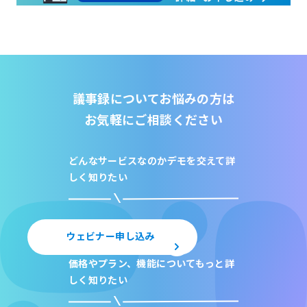
議事録についてお悩みの方は
お気軽にご相談ください
どんなサービスなのか
デモを交えて詳
しく知りたい
ウェビナー申し込み
価格やプラン、機能について
もっと詳
しく知りたい