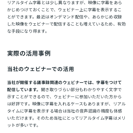
リアルタイム字幕とは少し異なりますが、映像に字幕をあら
かじめつけておくことで、ウェビナー上に字幕を表示するこ
とができます。最近はオンデマンド配信や、あらかじめ収録
した映像をウェビナーで配信することも増えているため、有効
な手段になり得ます。
実際の活用事例
当社のウェビナーでの活用
当社が開催する議事録関連のウェビナーでは、字幕をつけて
配信しています。
聞き取りづらい部分もわかりやすく文字で
示すことができるので、ウェビナーに参加いただいた方から
は好評です。映像に字幕を入れるケースもありますが、リアル
タイムに字幕を表示する場合は当社の音声認識の精度も体感
いただけます。そのため当社にとってリアルタイム字幕はメリ
ットが多いです。