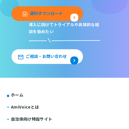
資料ダウンロード
導入に向けてトライアルや
具体的な相
談を始めたい
ご相談・お問い合わせ
ホーム
AmiVoiceとは
自治体向け特設サイト