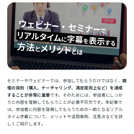
セミナーやウェビナーでは、参加してもらうだけではなく、
開
催の目的（購入、ナーチャリング、満足度向上など）を達成
することが非常に重要
です。そのためには、参加者にしっか
りと内容を理解してもらうことが必要不可欠です。本記事で
は、参加者に内容を理解してもらうための一助となるリアル
タイム字幕について、メリットや活用事例、注意点などを詳
しくご紹介します。