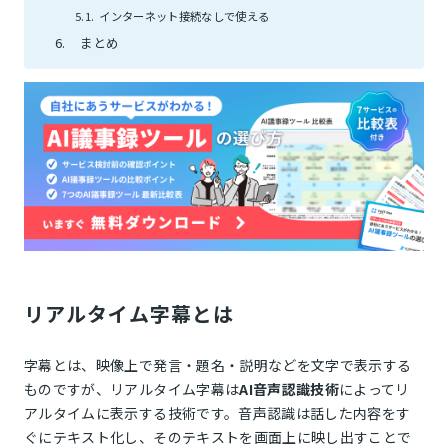
インターネット接続なしで使える
まとめ
リアルタイム字幕とは
字幕とは、映像上で発言・題名・説明などを文字で表示する
ものですが、リアルタイム字幕は
AI音声認識技術
によってリ
アルタイムに表示する技術です。音声認識は話した内容をす
ぐにテキスト化し、そのテキストを画面上に映し出すことで