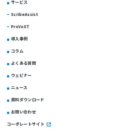
サービス
ScribeAssist
ProVoXT
導入事例
コラム
よくある質問
ウェビナー
ニュース
資料ダウンロード
お問い合わせ
コーポレートサイト