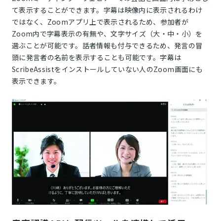
て表示することができます。字幕は映像内に表示されるわけ
ではなく、Zoomアプリ上で表示されるため、参加者が
Zoom内で字幕表示の有無や、文字サイズ（大・中・小）を
選ぶことが可能です。話者情報も付与できるため、発言の冒
頭に発言者の名前を表示することも可能です。字幕は
ScribeAssistをインストールしていない人のZoom画面にも
表示できます。