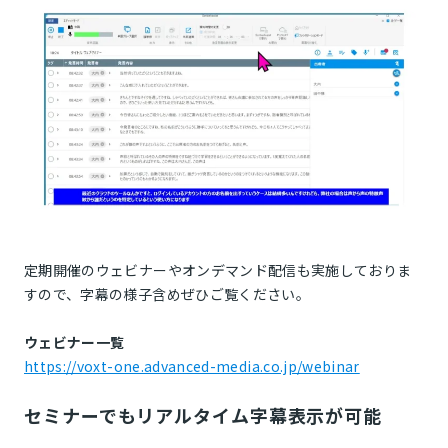
定期開催のウェビナーやオンデマンド配信も実施しておりま
すので、字幕の様子含めぜひご覧ください。
ウェビナー一覧
https://voxt-one.advanced-media.co.jp/webinar
セミナーでもリアルタイム字幕表示が可能