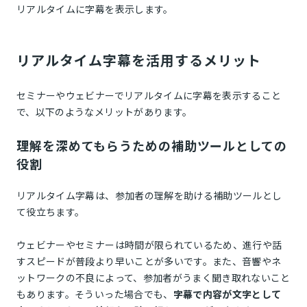
リアルタイムに字幕を表示します。
リアルタイム字幕を活用するメリット
セミナーやウェビナーでリアルタイムに字幕を表示すること
で、以下のようなメリットがあります。
理解を深めてもらうための補助ツールとしての
役割
リアルタイム字幕は、参加者の理解を助ける補助ツールとし
て役立ちます。
ウェビナーやセミナーは時間が限られているため、進行や話
すスピードが普段より早いことが多いです。また、音響やネ
ットワークの不良によって、参加者がうまく聞き取れないこと
もあります。そういった場合でも、
字幕で内容が文字として