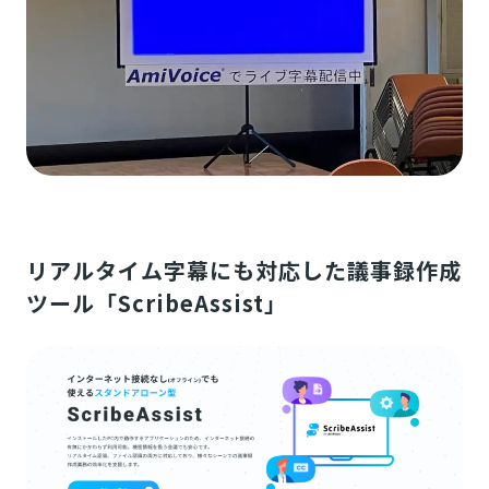
リアルタイム字幕にも対応した議事録作成
ツール「ScribeAssist」