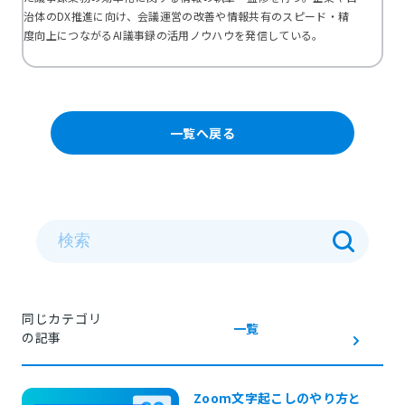
治体のDX推進に向け、会議運営の改善や情報共有のスピード・精
度向上につながるAI議事録の活用ノウハウを発信している。
一覧へ戻る
同じカテゴリ
一覧
の記事
Zoom文字起こしのやり方と