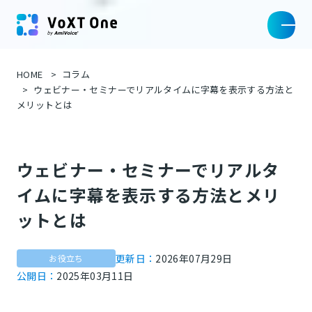
HOME
コラム
ウェビナー・セミナーでリアルタイムに字幕を表示する方法と
メリットとは
ウェビナー・セミナーでリアルタ
イムに字幕を表示する方法とメリ
ットとは
更新日：
2026年07月29日
お役立ち
公開日：
2025年03月11日