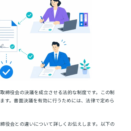
に取締役会の決議を成立させる法的な制度です。この制
ます。書面決議を有効に行うためには、法律で定めら
取締役会との違いについて詳しくお伝えします。以下の