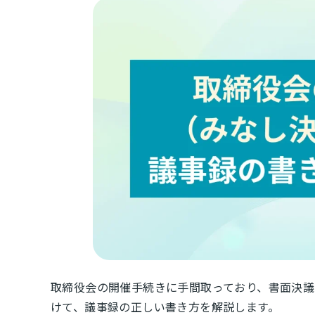
取締役会の開催手続きに手間取っており、書面決議
けて、議事録の正しい書き方を解説します。