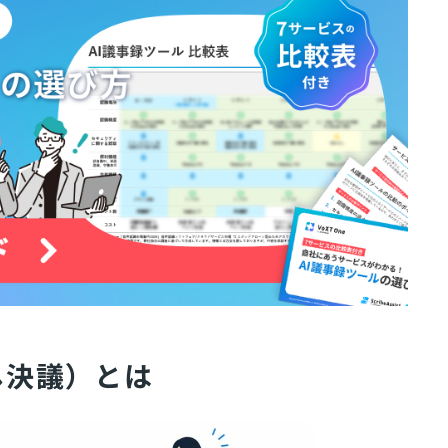
し決議）とは