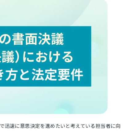
で迅速に意思決定を進めたいと考えている担当者に向