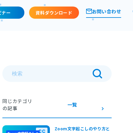
お問い合わせ
ビナー
資料ダウンロード
同じカテゴリ
一覧
の記事
Zoom文字起こしのやり方と