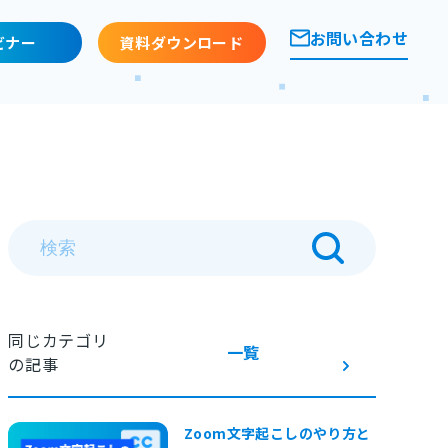
お問い合わせ
ビナー
資料ダウンロード
同じカテゴリ
一覧
の記事
Zoom文字起こしのやり方と