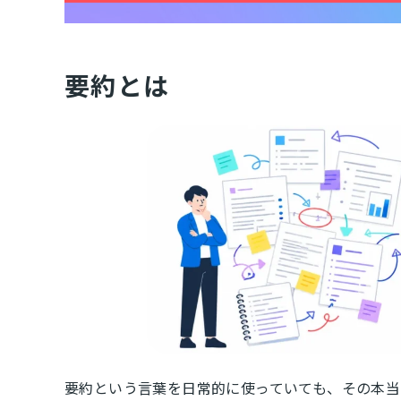
要約とは
要約という言葉を日常的に使っていても、その本