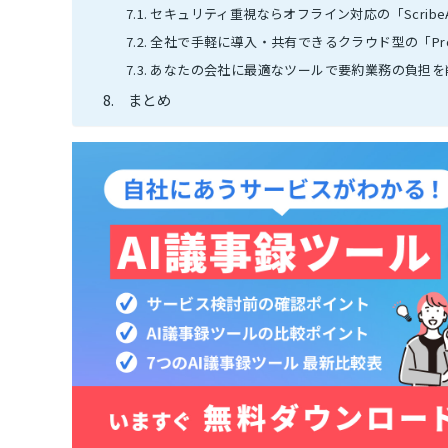
セキュリティ重視ならオフライン対応の「ScribeAs
全社で手軽に導入・共有できるクラウド型の「Pro
あなたの会社に最適なツールで要約業務の負担を
まとめ