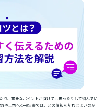
たり、重要なポイントが抜けてしまったりして悩んでい
事録や上司への報告書では、どの情報を削ればよいのか