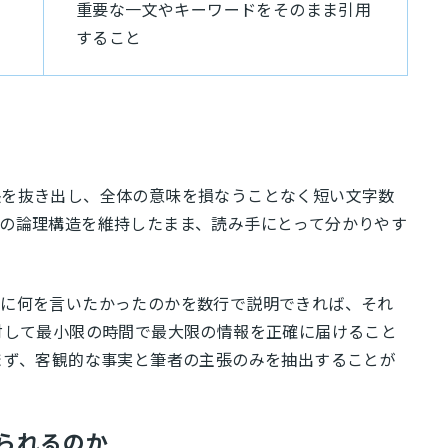
重要な一文やキーワードをそのまま引用
すること
張を抜き出し、全体の意味を損なうことなく短い文字数
の論理構造を維持したまま、読み手にとって分かりやす
的に何を言いたかったのかを数行で説明できれば、それ
対して最小限の時間で最大限の情報を正確に届けること
まず、客観的な事実と筆者の主張のみを抽出することが
られるのか