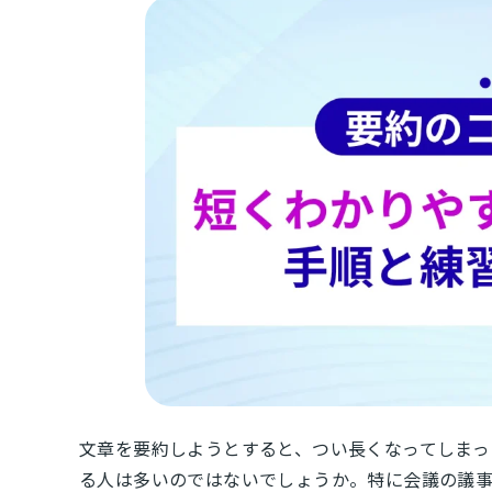
文章を要約しようとすると、つい長くなってしまっ
る人は多いのではないでしょうか。特に会議の議