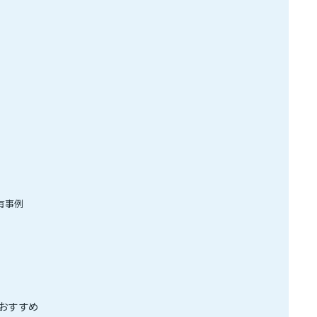
有事例
おすすめ