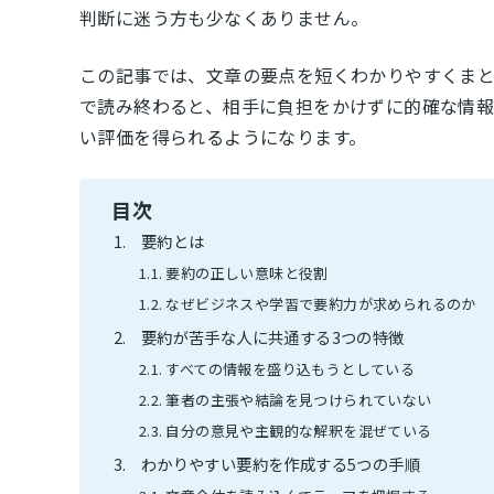
判断に迷う方も少なくありません。
この記事では、文章の要点を短くわかりやすくまと
で読み終わると、相手に負担をかけずに的確な情
い評価を得られるようになります。
目次
要約とは
要約の正しい意味と役割
なぜビジネスや学習で要約力が求められるのか
要約が苦手な人に共通する3つの特徴
すべての情報を盛り込もうとしている
筆者の主張や結論を見つけられていない
自分の意見や主観的な解釈を混ぜている
わかりやすい要約を作成する5つの手順