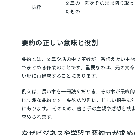
文章の一部をそのまま切り取っ
抜粋
たもの
要約の正しい意味と役割
要約とは、文章や話の中で筆者が一番伝えたい主
でまとめる作業のことです。重要なのは、元の文章
い形に再構成することにあります。
例えば、長い本を一冊読んだとき、その本が最終
は立派な要約です。 要約の役割は、忙しい相手に
にあります。 そのため、書き手の主観や感想を挟
求められます。
なぜビジネスや学習で要約力が求め