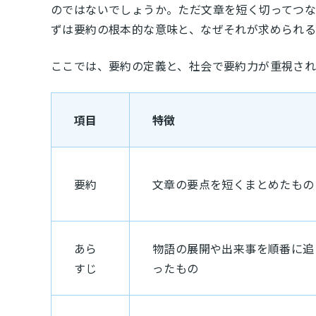
のではないでしょうか。ただ文章を短く切ってつな
ずは要約の根本的な意味と、なぜそれが求められる
ここでは、要約の定義と、社会で要約力が重視され
項目
特徴
要約
文章の要点を短くまとめたもの
あら
物語の展開や出来事を順番に追
すじ
ったもの