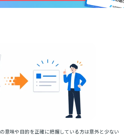
当の意味や目的を正確に把握している方は意外と少ない