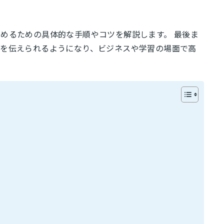
めるための具体的な手順やコツを解説します。 最後ま
報を伝えられるようになり、ビジネスや学習の場面で高