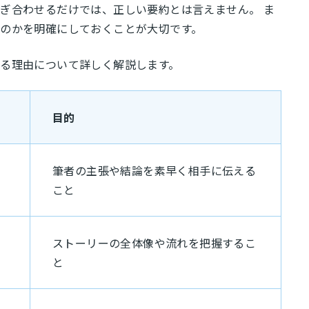
ぎ合わせるだけでは、正しい要約とは言えません。 ま
のかを明確にしておくことが大切です。
る理由について詳しく解説します。
目的
筆者の主張や結論を素早く相手に伝える
こと
ストーリーの全体像や流れを把握するこ
と