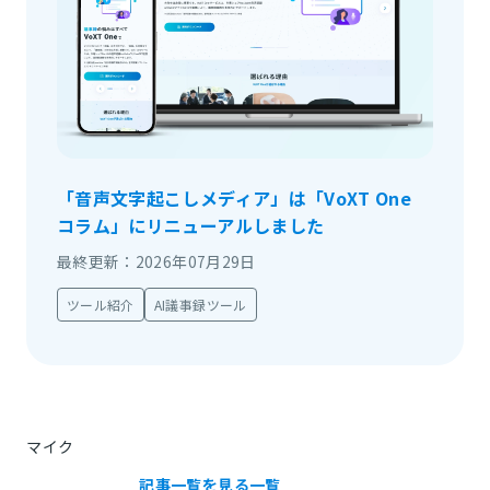
「音声文字起こしメディア」は「VoXT One
コラム」にリニューアルしました
最終更新：2026年07月29日
ツール紹介
AI議事録ツール
マイク
記事一覧を見る
一覧