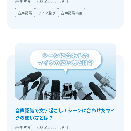
最終更新：2026年07月29日
音声認識
マイク選び
音声認識精度
音声認識で文字起こし！シーンに合わせたマイ
クの使い方とは？
最終更新：2026年07月29日