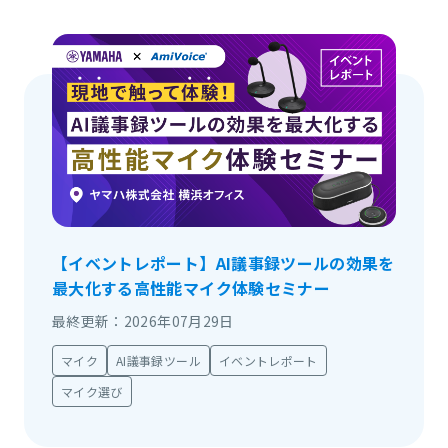
【イベントレポート】AI議事録ツールの効果を
最大化する高性能マイク体験セミナー
最終更新：2026年07月29日
マイク
AI議事録ツール
イベントレポート
マイク選び