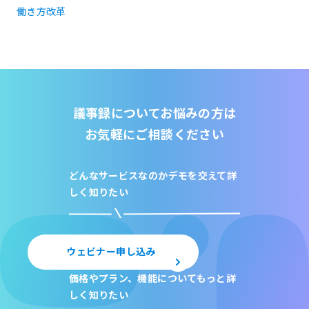
働き方改革
議事録についてお悩みの方は
お気軽にご相談ください
どんなサービスなのか
デモを交えて詳
しく知りたい
ウェビナー申し込み
価格やプラン、機能について
もっと詳
しく知りたい