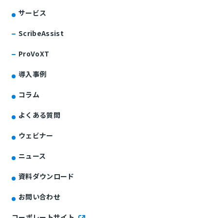
サービス
ScribeAssist
ProVoXT
導入事例
コラム
よくある質問
ウェビナー
ニュース
資料ダウンロード
お問い合わせ
コーポレートサイト