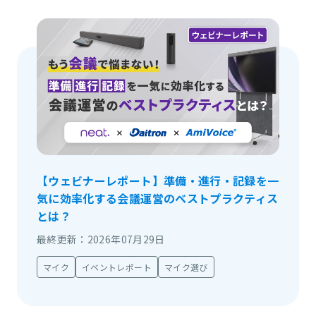
【ウェビナーレポート】準備・進行・記録を一
気に効率化する会議運営のベストプラクティス
とは？
最終更新：2026年07月29日
マイク
イベントレポート
マイク選び