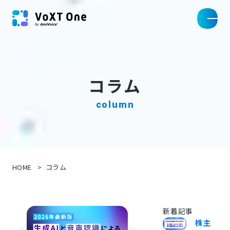
コラム
column
HOME
コラム
新着記事
株主