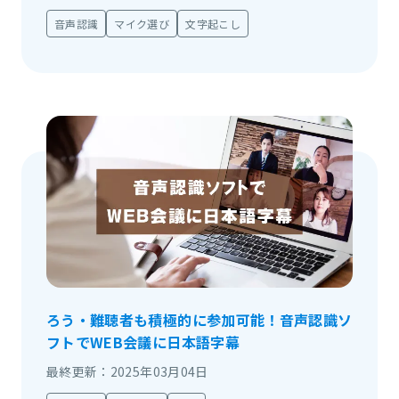
音声認識
マイク選び
文字起こし
ろう・難聴者も積極的に参加可能！音声認識ソ
フトでWEB会議に日本語字幕
最終更新：2025年03月04日