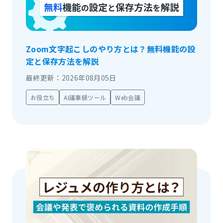
Zoom文字起こしのやり方とは？無料機能の設
定と保存方法を解説
最終更新：2026年08月05日
お役立ち
AI議事録ツール
Web会議