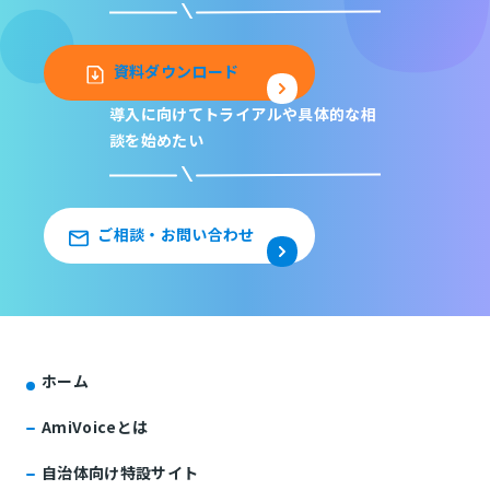
資料ダウンロード
導入に向けてトライアルや
具体的な相
談を始めたい
ご相談・お問い合わせ
ホーム
AmiVoiceとは
自治体向け特設サイト