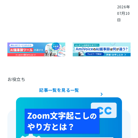
2026年
07月10
日
お役立ち
記事一覧を見る
一覧