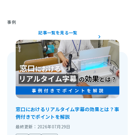
事例
記事一覧を見る
一覧
窓口におけるリアルタイム字幕の効果とは？事
例付きでポイントを解説
最終更新：2026年07月29日