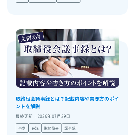
取締役会議事録とは？記載内容や書き方のポイ
ントを解説
最終更新：2026年07月29日
事例
会議
取締役会
議事録