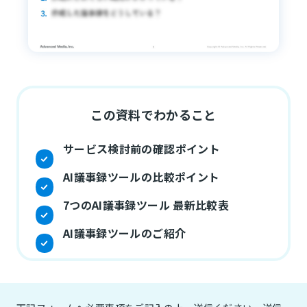
この資料でわかること
サービス検討前の確認ポイント
AI議事録ツールの比較ポイント
7つのAI議事録ツール 最新比較表
AI議事録ツールのご紹介