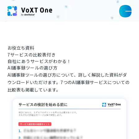
お役立ち資料
7サービスの比較表付き
自社にあうサービスがわかる！
AI議事録ツールの選び方
AI議事録ツールの選び方について、詳しく解説した資料がダ
ウンロードいただけます。7つのAI議事録サービスについての
比較表も掲載しています。