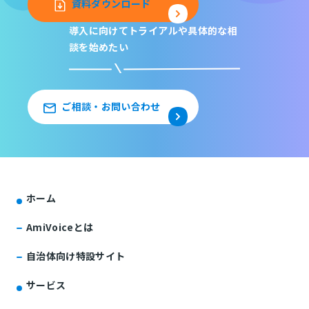
資料ダウンロード
導入に向けてトライアルや
具体的な相
談を始めたい
ご相談・お問い合わせ
ホーム
AmiVoiceとは
自治体向け特設サイト
サービス