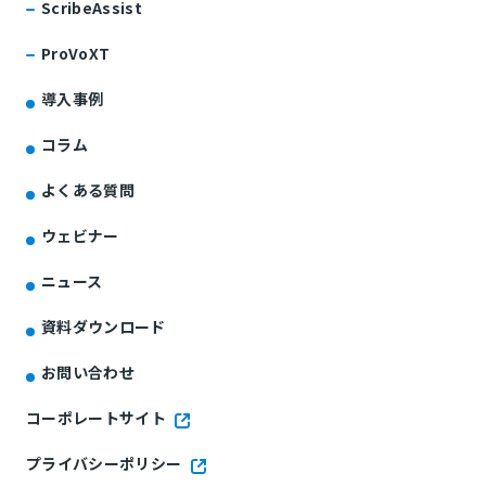
ScribeAssist
ProVoXT
導入事例
コラム
よくある質問
ウェビナー
ニュース
資料ダウンロード
お問い合わせ
コーポレートサイト
プライバシーポリシー