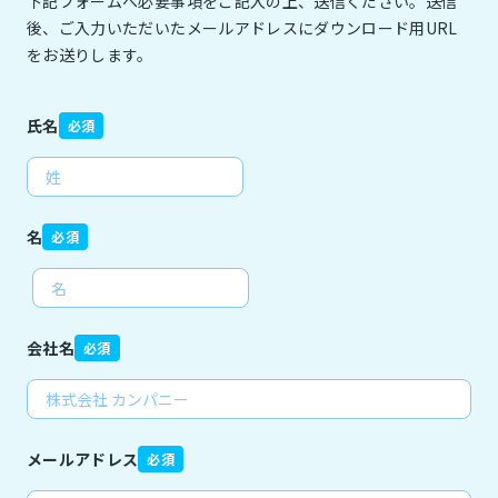
下記フォームへ必要事項をご記入の上、送信ください。送信
後、ご入力いただいたメールアドレスにダウンロード用URL
をお送りします。