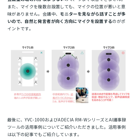
また、マイクを複数台設置しても、マイクの位置が悪いと意
味がありません。会議中、
モニターを見ながら話すことが多
いので、自然と発言者が向く方向にマイクを設置する
のがポ
イントです。
最後に、YVC-1000およびADECIA RM-WシリーズとAI議事録
ツールの活用事例についてご紹介いただきました。活用事例
は以下の記事でもご紹介しています。