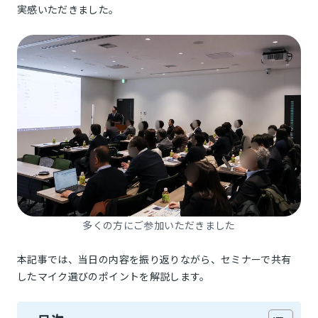
実感いただきました。
多くの方にご参加いただきました
本記事では、当日の内容を振り返りながら、セミナーで共有
したマイク選びのポイントを解説します。