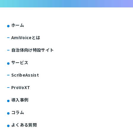
ホーム
AmiVoiceとは
自治体向け特設サイト
サービス
ScribeAssist
ProVoXT
導入事例
コラム
よくある質問