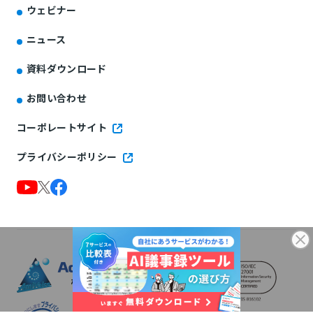
ウェビナー
ニュース
資料ダウンロード
お問い合わせ
コーポレートサイト
プライバシーポリシー