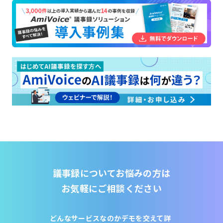
議事録についてお悩みの方は
お気軽にご相談ください
どんなサービスなのか
デモを交えて詳