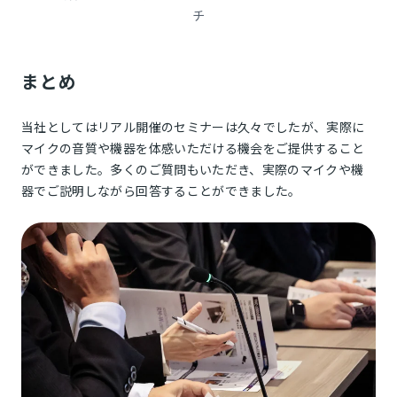
チ
まとめ
当社としてはリアル開催のセミナーは久々でしたが、実際に
マイクの音質や機器を体感いただける機会をご提供すること
ができました。多くのご質問もいただき、実際のマイクや機
器でご説明しながら回答することができました。