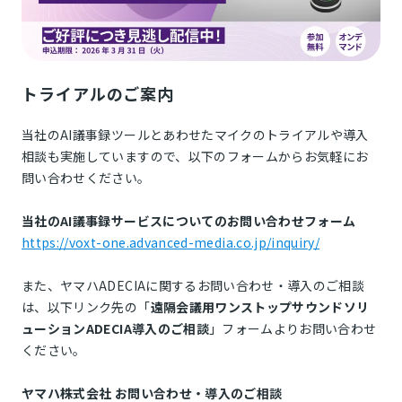
トライアルのご案内
当社のAI議事録ツールとあわせたマイクのトライアルや導入
相談も実施していますので、以下のフォームからお気軽にお
問い合わせください。
当社のAI議事録サービスについてのお問い合わせフォーム
https://voxt-one.advanced-media.co.jp/inquiry/
また、ヤマハADECIAに関するお問い合わせ・導入のご相談
は、以下リンク先の「
遠隔会議用ワンストップサウンドソリ
ューションADECIA導入のご相談
」フォームよりお問い合わせ
ください。
ヤマハ株式会社 お問い合わせ・導入のご相談