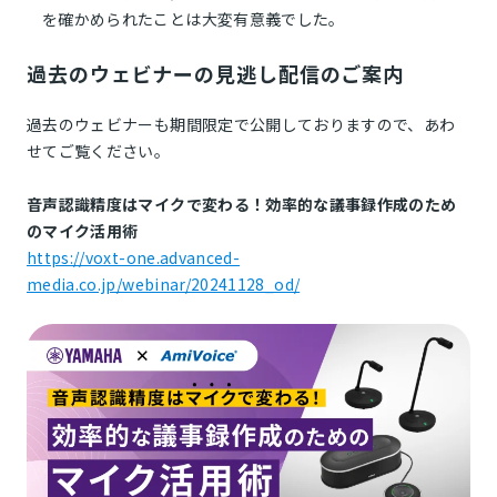
を確かめられたことは大変有意義でした。
過去のウェビナーの見逃し配信のご案内
過去のウェビナーも期間限定で公開しておりますので、あわ
せてご覧ください。
音声認識精度はマイクで変わる！効率的な議事録作成のため
のマイク活用術
https://voxt-one.advanced-
media.co.jp/webinar/20241128_od/