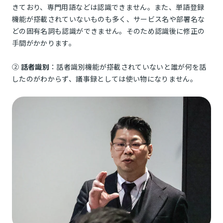
きており、専門用語などは認識できません。また、単語登録
機能が搭載されていないものも多く、サービス名や部署名な
どの固有名詞も認識ができません。そのため認識後に修正の
手間がかかります。
②
話者識別
：話者識別機能が搭載されていないと誰が何を話
したのがわからず、議事録としては使い物になりません。