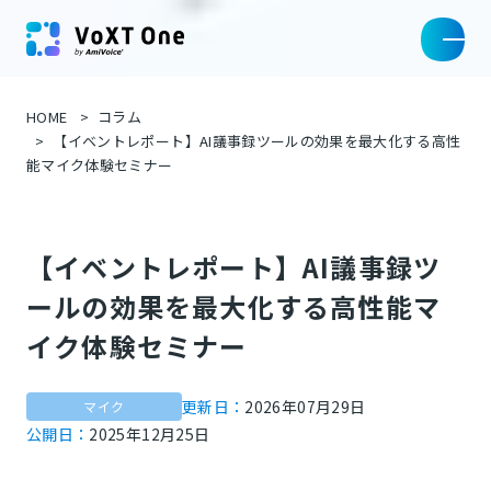
HOME
コラム
【イベントレポート】AI議事録ツールの効果を最大化する高性
能マイク体験セミナー
【イベントレポート】AI議事録ツ
ールの効果を最大化する高性能マ
イク体験セミナー
更新日：
2026年07月29日
マイク
公開日：
2025年12月25日