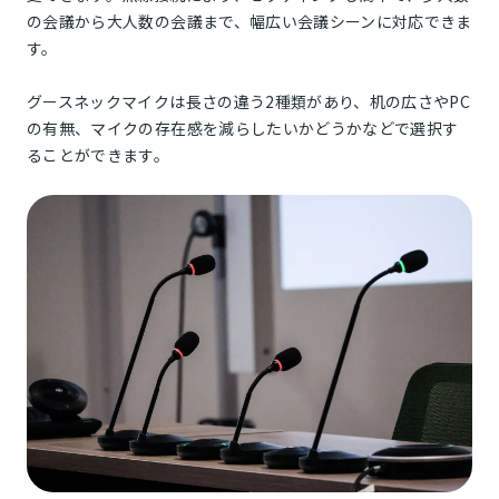
の会議から大人数の会議まで、幅広い会議シーンに対応できま
す。
グースネックマイクは長さの違う2種類があり、机の広さやPC
の有無、マイクの存在感を減らしたいかどうかなどで選択す
ることができます。