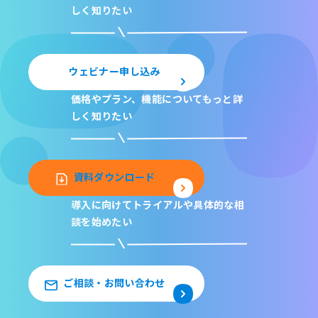
しく知りたい
ウェビナー申し込み
価格やプラン、機能について
もっと詳
しく知りたい
資料ダウンロード
導入に向けてトライアルや
具体的な相
談を始めたい
ご相談・お問い合わせ