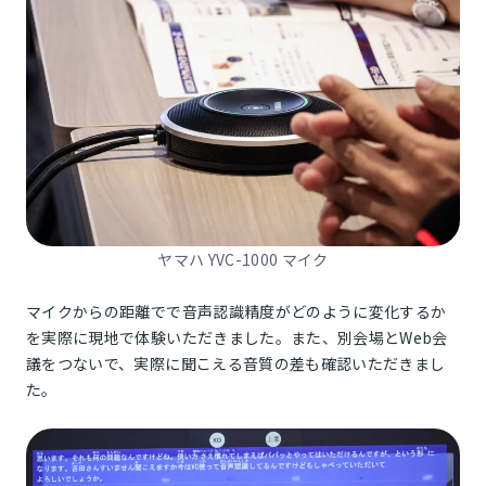
ヤマハ YVC-1000 マイク
マイクからの距離でで音声認識精度がどのように変化するか
を実際に現地で体験いただきました。また、別会場とWeb会
議をつないで、実際に聞こえる音質の差も確認いただきまし
た。