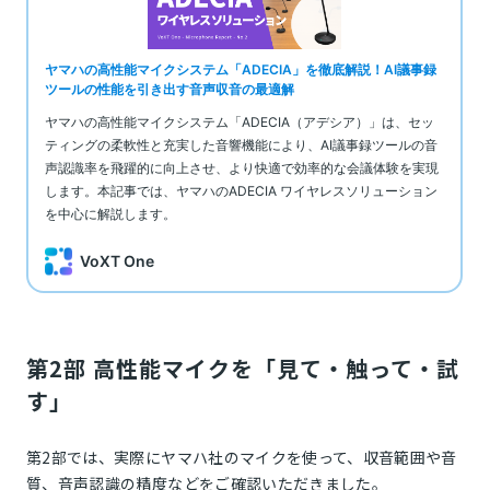
第2部 高性能マイクを「見て・触って・試
す」
第2部では、実際にヤマハ社のマイクを使って、収音範囲や音
質、音声認識の精度などをご確認いただきました。