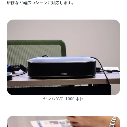
研修など幅広いシーンに対応します。
ヤマハ YVC-1000 本体