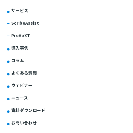
サービス
ScribeAssist
ProVoXT
導入事例
コラム
よくある質問
ウェビナー
ニュース
資料ダウンロード
お問い合わせ