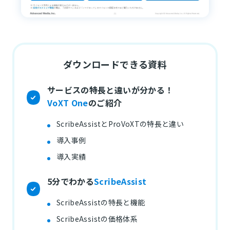
ダウンロードできる資料
サービスの特長と違いが分かる！
VoXT One
のご紹介
ScribeAssistとProVoXTの特長と違い
導入事例
導入実績
5分でわかる
ScribeAssist
ScribeAssistの特長と機能
ScribeAssistの価格体系