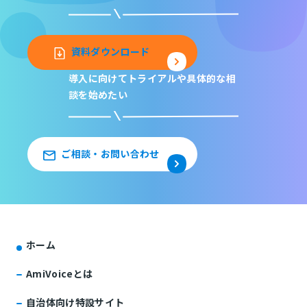
資料ダウンロード
導入に向けてトライアルや
具体的な相
談を始めたい
ご相談・お問い合わせ
ホーム
AmiVoiceとは
自治体向け特設サイト