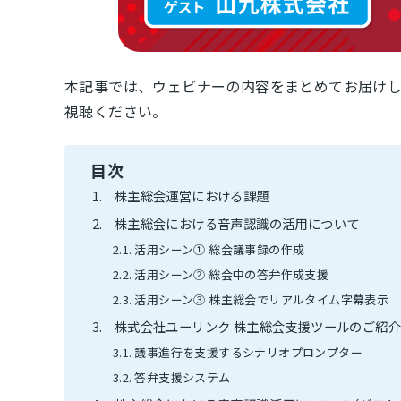
本記事では、ウェビナーの内容をまとめてお届け
視聴ください。
目次
株主総会運営における課題
株主総会における音声認識の活用について
活用シーン① 総会議事録の作成
活用シーン② 総会中の答弁作成支援
活用シーン③ 株主総会でリアルタイム字幕表示
株式会社ユーリンク 株主総会支援ツールのご紹
議事進行を支援するシナリオプロンプター
答弁支援システム