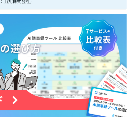
：山九株式会社）