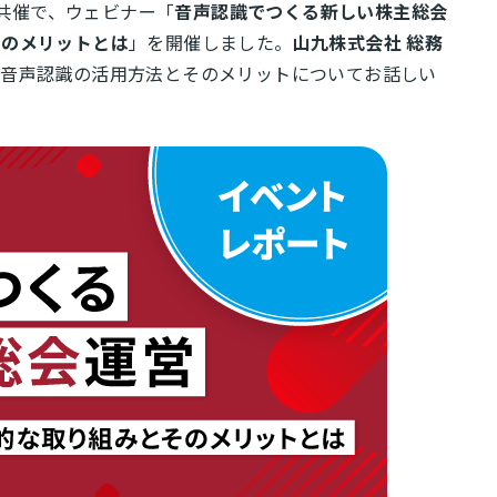
共催で、ウェビナー「
音声認識でつくる新しい株主総会
そのメリットとは
」を開催しました。
山九株式会社 総務
る音声認識の活用方法とそのメリットについてお話しい