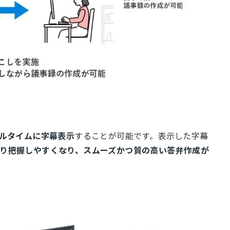
ルタイムに字幕表示
することが可能です。表示した字幕
り把握しやすくなり、スムーズかつ質の高い答弁作成が