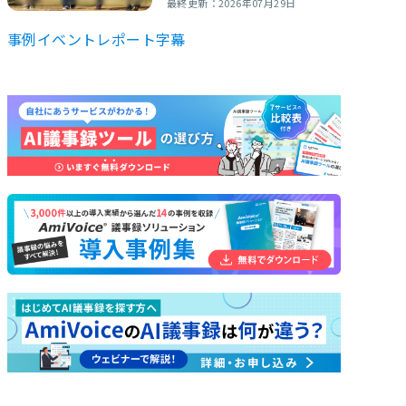
最終更新：2026年07月29日
事例
イベントレポート
字幕