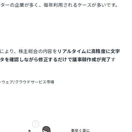
ターの企業が多く、毎年利用されるケースが多いです。
により、株主総会の内容を
リアルタイムに高精度に文字
タを確認しながら修正するだけで議事録作成が完了
す
ソフトウェア/クラウドサービス市場