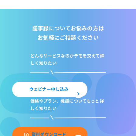
議事録についてお悩みの方は
お気軽にご相談ください
どんなサービスなのか
デモを交えて詳
しく知りたい
ウェビナー申し込み
価格やプラン、機能について
もっと詳
しく知りたい
資料ダウンロード