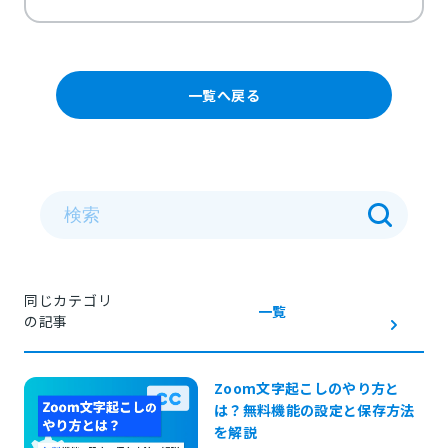
一覧へ戻る
同じカテゴリ
一覧
の記事
Zoom文字起こしのやり方と
は？無料機能の設定と保存方法
を解説