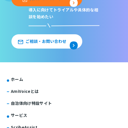
導入に向けてトライアルや
具体的な相
談を始めたい
ご相談・お問い合わせ
ホーム
AmiVoiceとは
自治体向け特設サイト
サービス
ScribeAssist