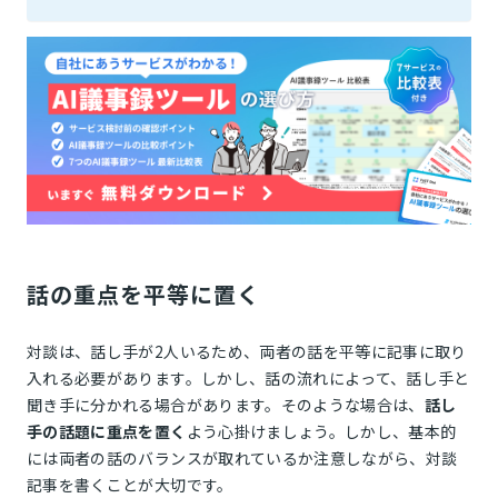
話の重点を平等に置く
対談は、話し手が2人いるため、両者の話を平等に記事に取り
入れる必要があります。しかし、話の流れによって、話し手と
聞き手に分かれる場合があります。そのような場合は、
話し
手の話題に重点を置く
よう心掛けましょう。しかし、基本的
には両者の話のバランスが取れているか注意しながら、対談
記事を書くことが大切です。