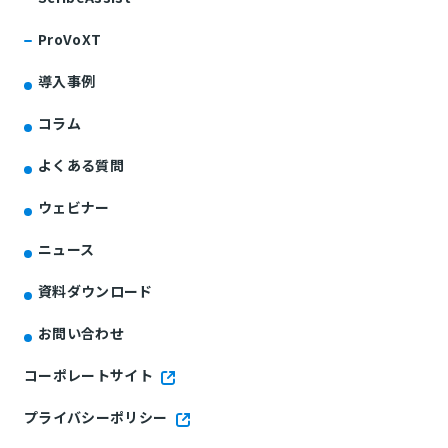
ProVoXT
導入事例
コラム
よくある質問
ウェビナー
ニュース
資料ダウンロード
お問い合わせ
コーポレートサイト
プライバシーポリシー