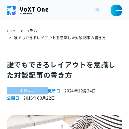
HOME
コラム
誰でもできるレイアウトを意識した対談記事の書き方
誰でもできるレイアウトを意識し
た対談記事の書き方
更新日：
2024年12月24日
お役立ち
公開日：
2016年03月22日