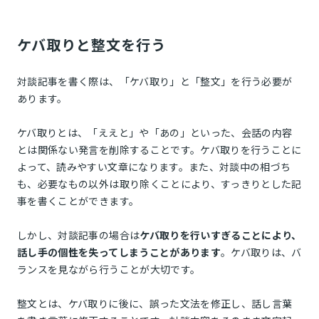
ケバ取りと整文を行う
対談記事を書く際は、「ケバ取り」と「整文」を行う必要が
あります。
ケバ取りとは、「ええと」や「あの」といった、会話の内容
とは関係ない発言を削除することです。ケバ取りを行うことに
よって、読みやすい文章になります。また、対談中の相づち
も、必要なもの以外は取り除くことにより、すっきりとした記
事を書くことができます。
しかし、対談記事の場合は
ケバ取りを行いすぎることにより、
話し手の個性を失ってしまうことがあります
。ケバ取りは、バ
ランスを見ながら行うことが大切です。
整文とは、ケバ取りに後に、誤った文法を修正し、話し言葉