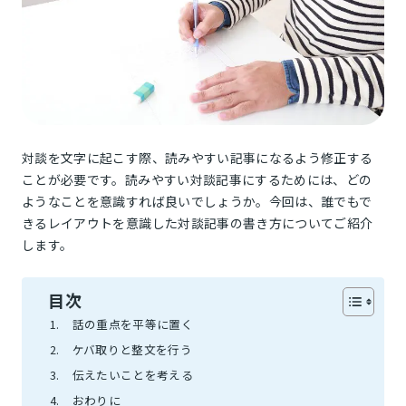
対談を文字に起こす際、読みやすい記事になるよう修正する
ことが必要です。読みやすい対談記事にするためには、どの
ようなことを意識すれば良いでしょうか。今回は、誰でもで
きるレイアウトを意識した対談記事の書き方についてご紹介
します。
目次
話の重点を平等に置く
ケバ取りと整文を行う
伝えたいことを考える
おわりに