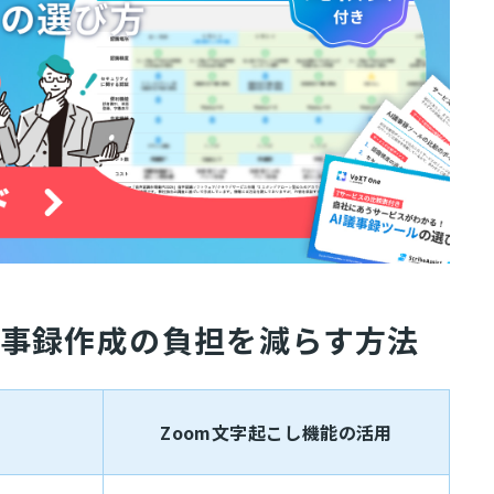
議事録作成の負担を減らす方法
Zoom文字起こし機能の活用