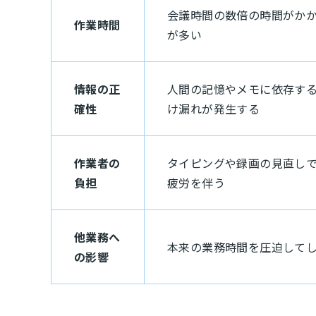
会議時間の数倍の時間がか
作業時間
が多い
情報の正
人間の記憶やメモに依存す
確性
け漏れが発生する
作業者の
タイピングや録画の見直し
負担
疲労を伴う
他業務へ
本来の業務時間を圧迫して
の影響