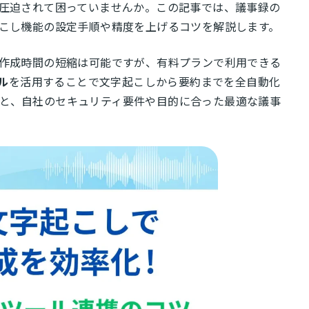
が圧迫されて困っていませんか。この記事では、議事録の
起こし機能の設定手順や精度を上げるコツを解説します。
も作成時間の短縮は可能ですが、有料プランで利用できる
ル
を活用することで文字起こしから要約までを全自動化
と、自社のセキュリティ要件や目的に合った最適な議事