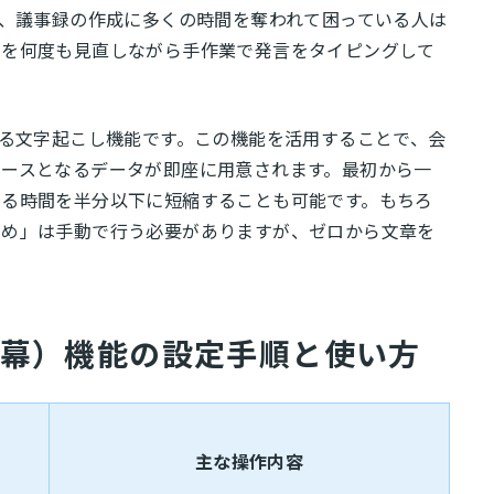
で、議事録の作成に多くの時間を奪われて困っている人は
画を何度も見直しながら手作業で発言をタイピングして
いる文字起こし機能です。この機能を活用することで、会
ースとなるデータが即座に用意されます。最初から一
する時間を半分以下に短縮することも可能です。もちろ
とめ」は手動で行う必要がありますが、ゼロから文章を
字幕）機能の設定手順と使い方
主な操作内容