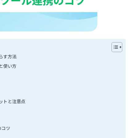
らす方法
と使い方
ットと注意点
のコツ