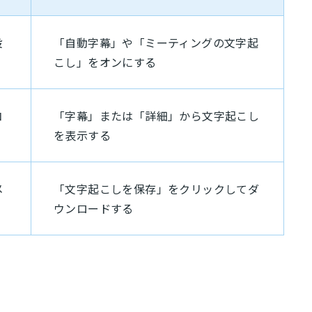
設
「自動字幕」や「ミーティングの文字起
こし」をオンにする
コ
「字幕」または「詳細」から文字起こし
を表示する
メ
「文字起こしを保存」をクリックしてダ
ウンロードする