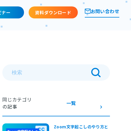
お問い合わせ
ビナー
資料ダウンロード
同じカテゴリ
一覧
の記事
Zoom文字起こしのやり方と