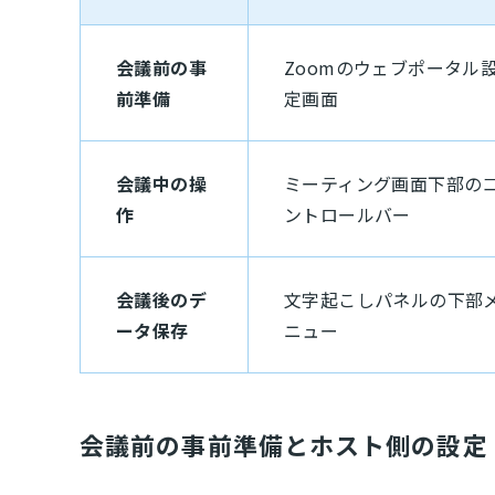
会議前の事
Zoomのウェブポータル
前準備
定画面
会議中の操
ミーティング画面下部の
作
ントロールバー
会議後のデ
文字起こしパネルの下部
ータ保存
ニュー
会議前の事前準備とホスト側の設定