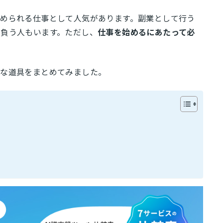
められる仕事として人気があります。副業として行う
負う人もいます。ただし、
仕事を始めるにあたって必
要な道具をまとめてみました。