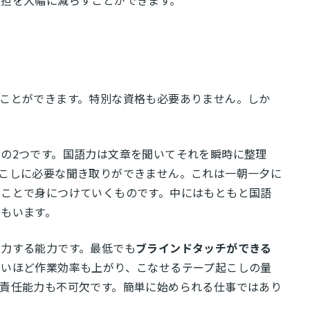
負担を大幅に減らすことができます。
ことができます。特別な資格も必要ありません。しか
力
の2つです。国語力は文章を聞いてそれを瞬時に整理
こしに必要な聞き取りができません。これは一朝一夕に
むことで身につけていくものです。中にはもともと国語
もいます。
力する能力です。最低でも
ブラインドタッチができる
速いほど作業効率も上がり、こなせるテープ起こしの量
責任能力も不可欠です。簡単に始められる仕事ではあり