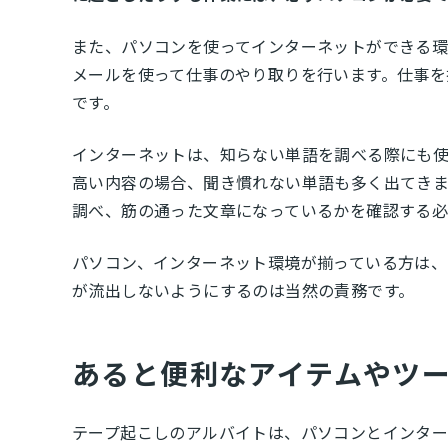
また、パソコンを使ってインターネットができる環
メールを使って仕事のやり取りを行います。仕事を
です。
インターネットは、知らない単語を調べる際にも使
高い内容の場合、聞き慣れない単語も多く出てき
調べ、筋の通った文章になっているかを確認する必
パソコン、インターネット環境が揃っている方は、
が流出しないようにするのは当然の責務です。
あると便利なアイテムやツー
テープ起こしのアルバイトは、パソコンとインター