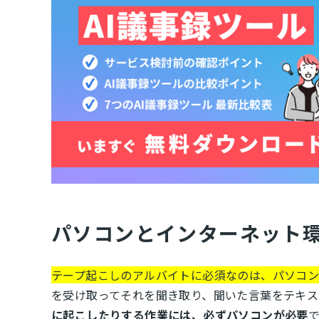
パソコンとインターネット
テープ起こしのアルバイトに必須なのは、パソコン
を受け取ってそれを聞き取り、聞いた言葉をテキス
に起こしたりする作業には、必ずパソコンが必要