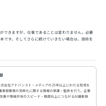
とができますが、仕事であることは変わりません。必要
基本です。そしてさらに続けていきたい場合は、技術を
集部
する株式会社アドバンスト・メディアの25年以上にわたる知見を
た議事録業務の効率化に関する情報の執筆・監修を行う。企業
改善や情報共有のスピード・精度向上につながるAI議事録