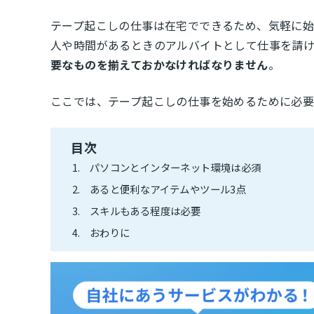
テープ起こしの仕事は在宅でできるため、気軽に始
人や時間があるときのアルバイトとして仕事を請け
要なものを揃えておかなければなりません
。
ここでは、テープ起こしの仕事を始めるために必
目次
パソコンとインターネット環境は必須
あると便利なアイテムやツール3点
スキルもある程度は必要
おわりに