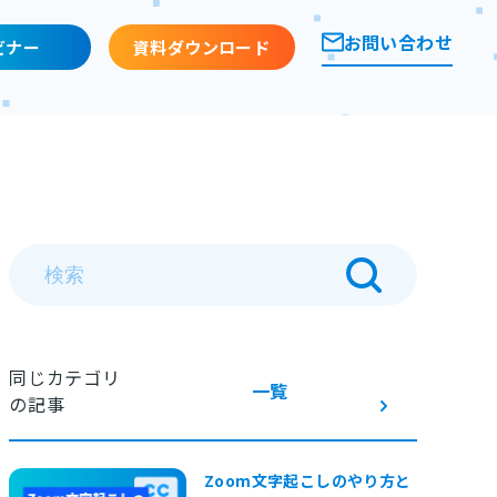
お問い合わせ
ビナー
資料ダウンロード
同じカテゴリ
一覧
の記事
Zoom文字起こしのやり方と