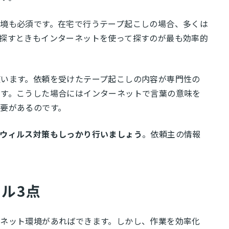
境も必須です。在宅で行うテープ起こしの場合、多くは
探すときもインターネットを使って探すのが最も効率的
います。依頼を受けたテープ起こしの内容が専門性の
ます。こうした場合にはインターネットで言葉の意味を
要があるのです。
ウィルス対策もしっかり行いましょう
。依頼主の情報
ル3点
ネット環境があればできます。しかし、作業を効率化