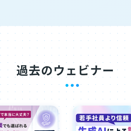
過去のウェビナー