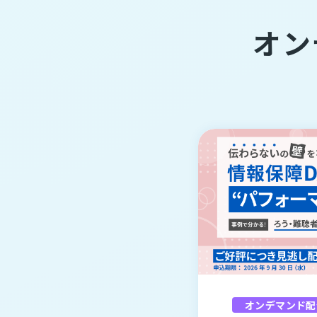
オン
オンデマンド配