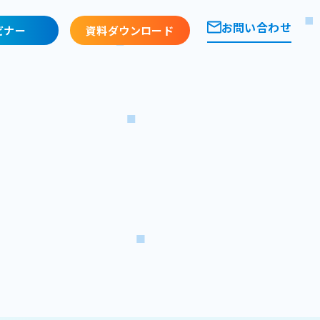
お問い合わせ
ビナー
資料ダウンロード