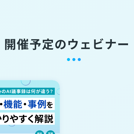
開催予定のウェビナー