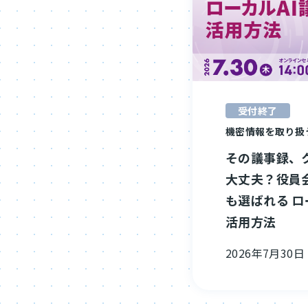
受付終了
機密情報を取り扱
その議事録、
大丈夫？役員
も選ばれる ロ
活用方法
2026年7月30日（