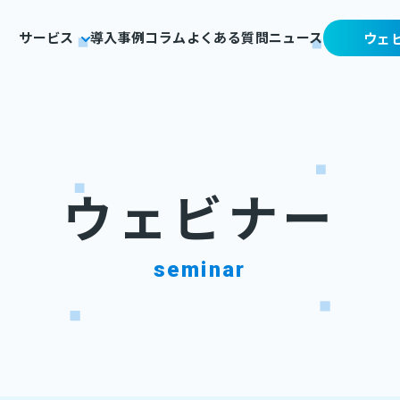
サービス
導入事例
コラム
よくある質問
ニュース
ウェ
ウェビナー
seminar