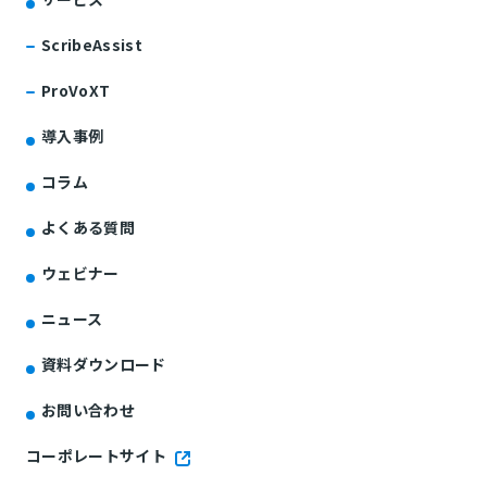
ScribeAssist
ProVoXT
導入事例
コラム
よくある質問
ウェビナー
ニュース
資料ダウンロード
お問い合わせ
コーポレートサイト