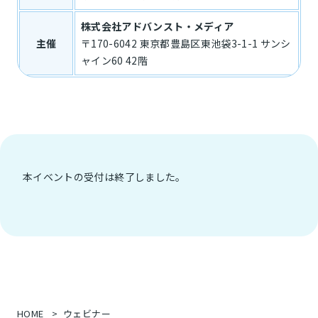
株式会社アドバンスト・メディア
主催
〒170-6042 東京都豊島区東池袋3-1-1 サンシ
ャイン60 42階
本イベントの受付は終了しました。
HOME
ウェビナー