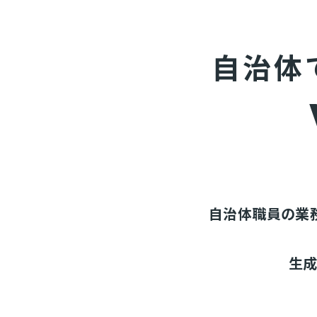
自治体
自治体職員の業
生成