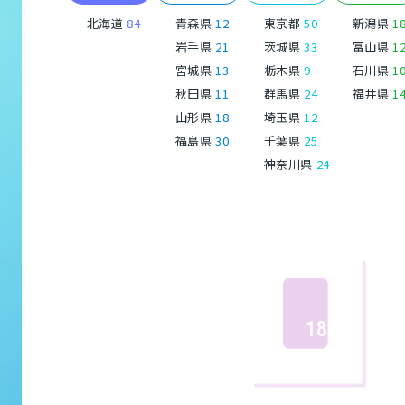
北海道
84
青森県
12
東京都
50
新潟県
1
岩手県
21
茨城県
33
富山県
1
宮城県
13
栃木県
9
石川県
1
秋田県
11
群馬県
24
福井県
1
山形県
18
埼玉県
12
福島県
30
千葉県
25
神奈川県
24
18