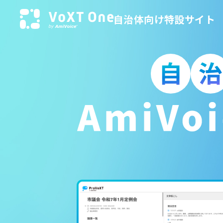
自治体向け特設サイト