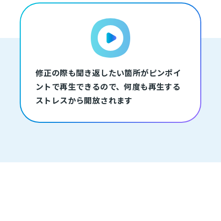
修正の際も聞き返したい箇所がピンポイ
ントで再生できるので、何度も再生する
ストレスから開放されます