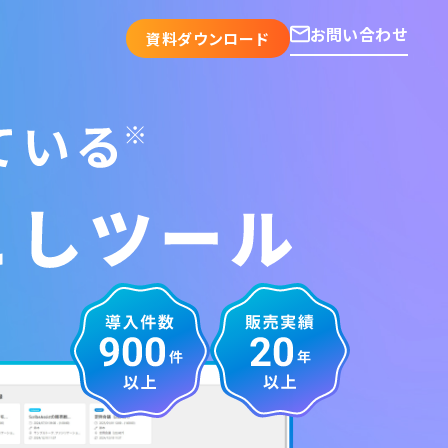
お問い合わせ
資料ダウンロード