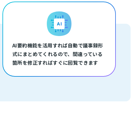
AI要約機能を活用すれば自動で議事録形
式にまとめてくれるので、間違っている
箇所を修正すればすぐに回覧できます