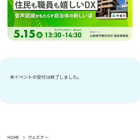
本イベントの受付は終了しました。
HOME
ウェビナー