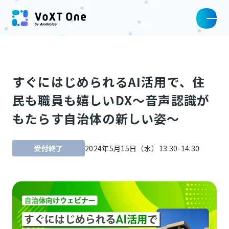
すぐにはじめられるAI活用で、住
民も職員も嬉しいDX〜音声認識が
もたらす自治体の新しい姿〜
受付終了
2024年5月15日（水）13:30-14:30