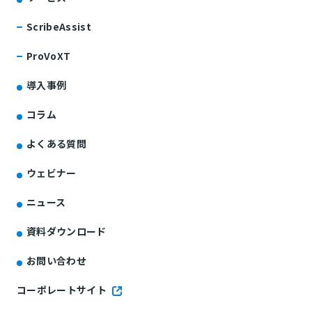
ScribeAssist
ProVoXT
導入事例
コラム
よくある質問
ウェビナー
ニュース
資料ダウンロード
お問い合わせ
コーポレートサイト