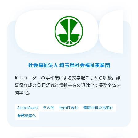
社会福祉法人 埼玉県社会福祉事業団
ICレコーダーの手作業による文字起こしから解放。議
事録作成の負担軽減と情報共有の迅速化で業務全体を
効率化。
ScribeAssist
その他
社内打合せ
情報共有の迅速化
業務効率化