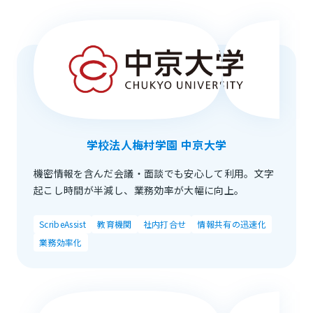
学校法人梅村学園 中京大学
機密情報を含んだ会議・面談でも安心して利用。文字
起こし時間が半減し、業務効率が大幅に向上。
ScribeAssist
教育機関
社内打合せ
情報共有の迅速化
業務効率化