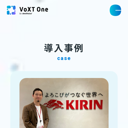
導入事例
case