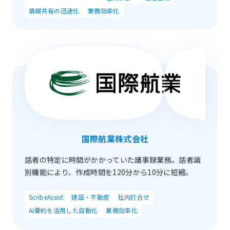
情報共有の迅速化
業務効率化
国際航業株式会社
話者の特定に時間がかかっていた議事録業務。話者識
別機能により、作成時間を120分から10分に短縮。
ScribeAssist
建設・不動産
社内打合せ
AI要約を活用した自動化
業務効率化