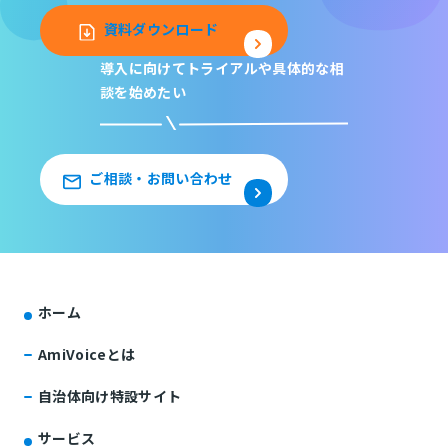
資料ダウンロード
導入に向けてトライアルや
具体的な相
談を始めたい
ご相談・お問い合わせ
ホーム
AmiVoiceとは
自治体向け特設サイト
サービス