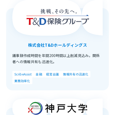
株式会社T&Dホールディングス
議事録作成時間を年間200時間以上削減見込み。関係
者への情報共有も迅速化。
ScribeAssist
金融
経営会議
情報共有の迅速化
業務効率化