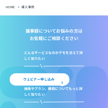
HOME
導入事例
議事録についてお悩みの方は
お気軽にご相談ください
どんなサービスなのか
デモを交えて詳
しく知りたい
ウェビナー申し込み
価格やプラン、機能について
もっと詳
しく知りたい