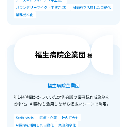
バウンダリーマイク（平置き型）
AI要約を活用した自動化
業務効率化
福生病院企業団
年144時間かかっていた定例会議の議事録作成業務を
効率化。AI要約も活用しながら幅広いシーンで利用。
ScribeAssist
医療・介護
社内打合せ
AI要約を活用した自動化
業務効率化