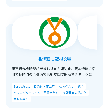
北海道 占冠村役場
議事録作成時間が半減し共有も迅速化。要約機能の活
用で長時間の会議内容も短時間で把握できるように。
ScribeAssist
自治体・官公庁
社内打合せ
議会
バウンダリーマイク（平置き型）
情報共有の迅速化
業務効率化