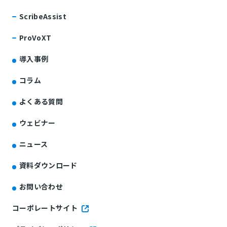
ScribeAssist
ProVoXT
導入事例
コラム
よくある質問
ウェビナー
ニュース
資料ダウンロード
お問い合わせ
コーポレートサイト