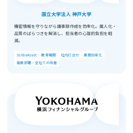
国立大学法人 神戸大学
機密情報を守りながら議事録作成を効率化。属人化・
品質のばらつきを解消し、担当者の心理的負担を軽
減。
ScribeAssist
教育機関
社内打合せ
業務効率化
複数部署・全社での改善