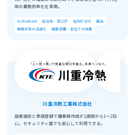
体の業務効率化を実現。
ScribeAssist
自治体・官公庁
社内打合せ
議会
情報共有の迅速化
複数部署・全社での改善
川重冷熱工業株式会社
話者識別と単語登録で議事録作成が1週間から1～2日
に。セキュリティ面でも安心して利用できる。