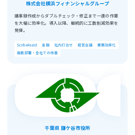
株式会社横浜フィナンシャルグループ
議事録作成からダブルチェック・修正まで一連の作業
を大幅に効率化。導入以降、継続的に工数削減効果を
発揮。
ScribeAssist
金融
社内打合せ
経営会議
業務効率化
複数部署・全社での改善
千葉県 鎌ケ谷市役所