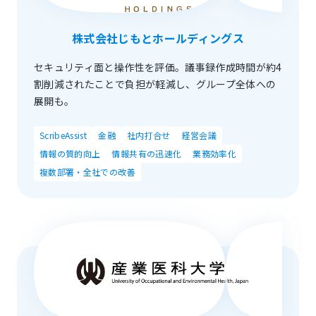
株式会社じもとホールディングス
セキュリティ面と操作性を評価。議事録作成時間が約4
割削減されたことで負担が軽減し、グループ全体への
展開も。
ScribeAssist
金融
社内打合せ
経営会議
情報の質的向上
情報共有の迅速化
業務効率化
複数部署・全社での改善