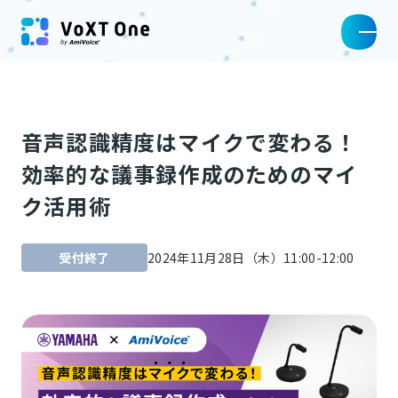
音声認識精度はマイクで変わる！
効率的な議事録作成のためのマイ
ク活用術
受付終了
2024年11月28日（木）11:00-12:00