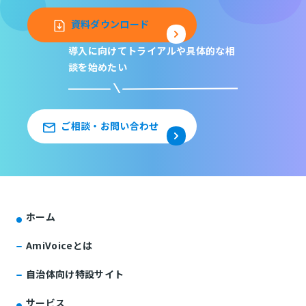
資料ダウンロード
導入に向けてトライアルや
具体的な相
談を始めたい
ご相談・お問い合わせ
ホーム
AmiVoiceとは
自治体向け特設サイト
サービス