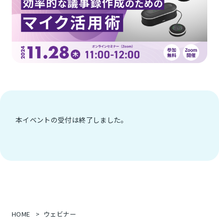
本イベントの受付は終了しました。
HOME
ウェビナー