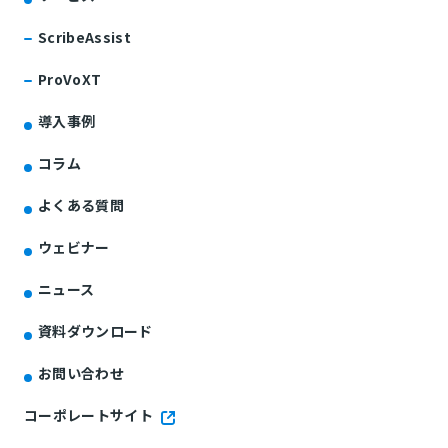
ScribeAssist
ProVoXT
導入事例
コラム
よくある質問
ウェビナー
ニュース
資料ダウンロード
お問い合わせ
コーポレートサイト