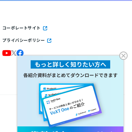
コーポレートサイト
プライバシーポリシー