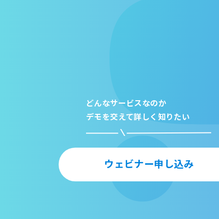
どんなサービスなのか
デモを交えて詳しく知りたい
ウェビナー申し込み