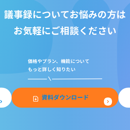
議事録についてお悩みの方は
お気軽にご相談ください
価格やプラン、機能について
もっと詳しく知りたい
資料ダウンロード