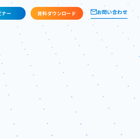
お問い合わせ
ビナー
資料ダウンロード