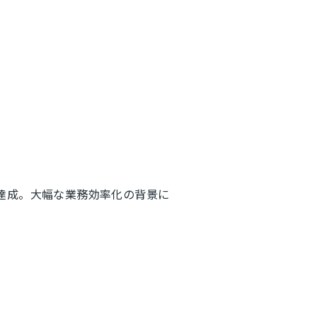
達成。大幅な業務効率化の背景に