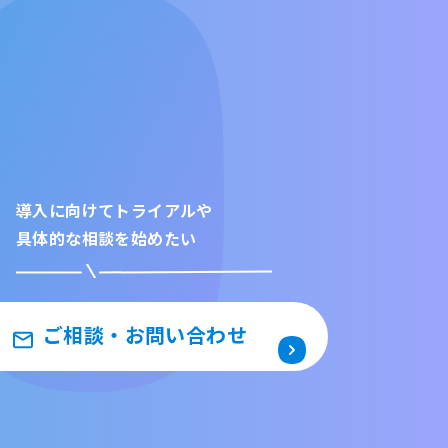
導入に向けてトライアルや
具体的な相談を始めたい
ご相談・お問い合わせ