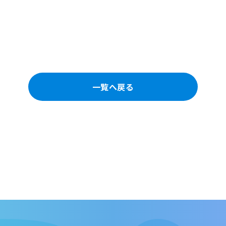
一覧へ戻る