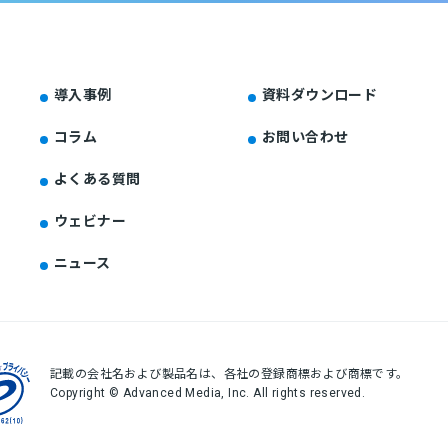
導入事例
資料ダウンロード
コラム
お問い合わせ
よくある質問
ウェビナー
ニュース
記載の会社名および製品名は、各社の登録商標および商標です。
Copyright © Advanced Media, Inc. All rights reserved.