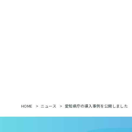
HOME
ニュース
愛知県庁の導入事例を公開しました