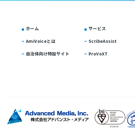
ホーム
サービス
AmiVoiceとは
ScribeAssist
自治体向け特設サイト
ProVoXT