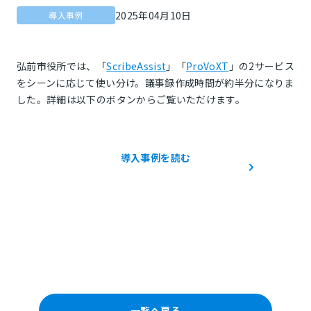
2025年04月10日
導入事例
弘前市役所では、「
ScribeAssist
」「
ProVoXT
」の2サービス
をシーンに応じて使い分け。議事録作成時間が約半分になりま
した。詳細は以下のボタンからご覧いただけます。
導入事例を読む
一覧へ戻る