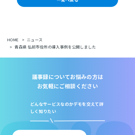
HOME
ニュース
青森県 弘前市役所の導入事例を公開しました
議事録についてお悩みの方は
お気軽にご相談ください
どんなサービスなのか
デモを交えて詳
しく知りたい