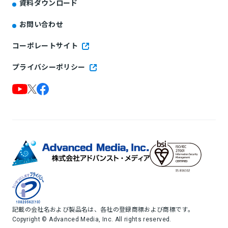
資料ダウンロード
お問い合わせ
コーポレートサイト
プライバシーポリシー
記載の会社名および製品名は、各社の登録商標および商標です。
Copyright © Advanced Media, Inc. All rights reserved.