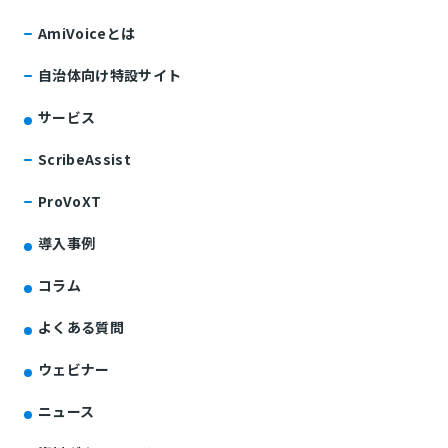
AmiVoiceとは
自治体向け特設サイト
サービス
ScribeAssist
ProVoXT
導入事例
コラム
よくある質問
ウェビナー
ニュース