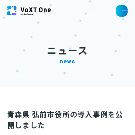
ニュース
news
青森県 弘前市役所の導入事例を公
開しました