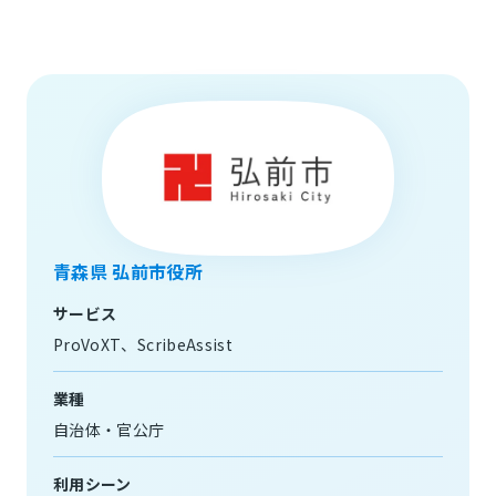
青森県 弘前市役所
サービス
ProVoXT
ScribeAssist
業種
自治体・官公庁
利用シーン