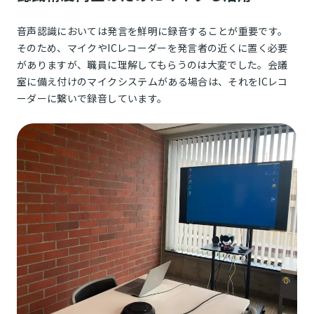
音声認識においては発言を鮮明に録音することが重要です。
そのため、マイクやICレコーダーを発言者の近くに置く必要
がありますが、職員に理解してもらうのは大変でした。会議
室に備え付けのマイクシステムがある場合は、それをICレコ
ーダーに繋いで録音しています。