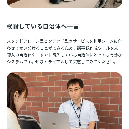
検討している自治体へ一言
スタンドアローン型とクラウド型のサービスを利用シーンに合
わせて使い分けることができるため、議事録作成ツールを未
導入の自治体や、すでに導入している自治体にとっても有効な
システムです。ぜひトライアルして実感してみてください。