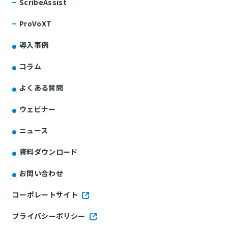
ScribeAssist
ProVoXT
導入事例
コラム
よくある質問
ウェビナー
ニュース
資料ダウンロード
お問い合わせ
コーポレートサイト
プライバシーポリシー