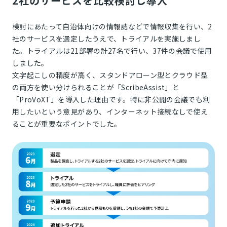
2社のサービスを比較検討し導入
検討にあたって自治体向けの情報誌などで情報収集を行い、2
社のサービスを選定したうえで、トライアルを実施しまし
た。トライアルは21部署の計27名で行い、37件の会議で使用
しました。
文字起こしの精度が高く、スタンドアローン型とクラウド型
の両方を使い分けられることが「ScribeAssist」と
「ProVoXT」を導入した理由です。特に非公開の会議でも利
用したいという意見があり、インターネット接続なしで使え
ることが重要なポイントでした。