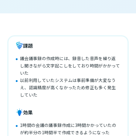
課題
議会議事録の作成時には、録音した音声を繰り返
し聞きながら文字起こしをしており時間がかかって
いた
以前利用していたシステムは事前準備が大変なう
え、認識精度が高くなかったため修正も多く発生
していた
効果
1時間の会議の議事録作成に3時間かかっていたの
が約半分の1時間半で作成できるようになった