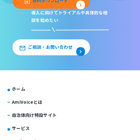
資料ダウンロード
導入に向けてトライアルや
具体的な相
談を始めたい
ご相談・お問い合わせ
ホーム
AmiVoiceとは
自治体向け特設サイト
サービス