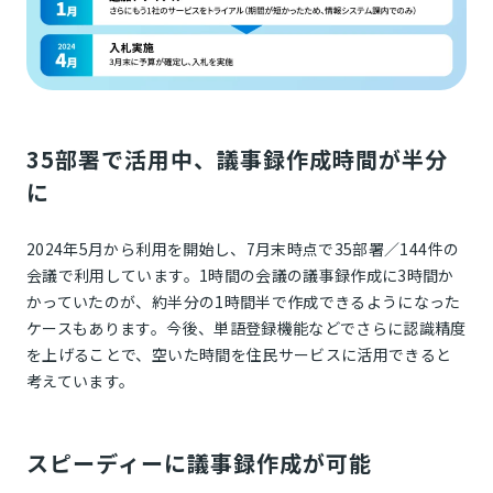
35部署で活用中、議事録作成時間が半分
に
2024年5月から利用を開始し、7月末時点で35部署／144件の
会議で利用しています。1時間の会議の議事録作成に3時間か
かっていたのが、約半分の1時間半で作成できるようになった
ケースもあります。今後、単語登録機能などでさらに認識精度
を上げることで、空いた時間を住民サービスに活用できると
考えています。
スピーディーに議事録作成が可能