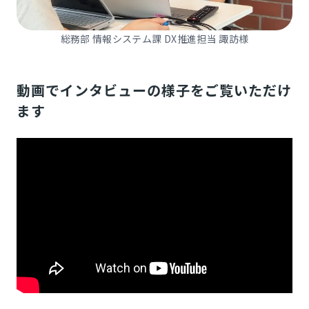
総務部 情報システム課 DX推進担当 諏訪様
動画でインタビューの様子をご覧いただけ
ます