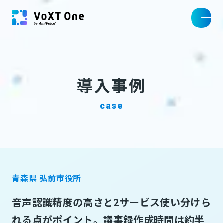
導入事例
case
青森県 弘前市役所
音声認識精度の高さと2サービス使い分けら
れる点がポイント。議事録作成時間は約半