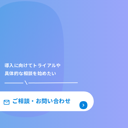
導入に向けてトライアルや
具体的な相談を始めたい
ご相談・お問い合わせ