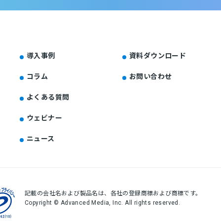
導入事例
資料ダウンロード
コラム
お問い合わせ
よくある質問
ウェビナー
ニュース
記載の会社名および製品名は、各社の登録商標および商標です。
Copyright © Advanced Media, Inc. All rights reserved.