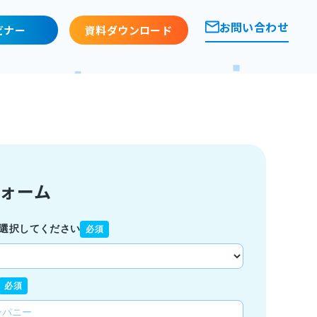
お問い合わせ
ビナー
資料ダウンロード
ォーム