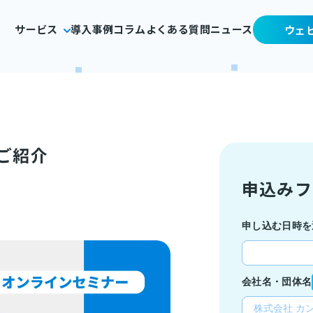
サービス
導入事例
コラム
よくある質問
ニュース
ウェ
のご紹介
申込みフ