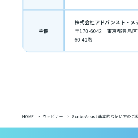
株式会社アドバンスト・メ
主催
〒170-6042 東京都豊島区
60 42階
HOME
ウェビナー
ScribeAssist 基本的な使い方のご