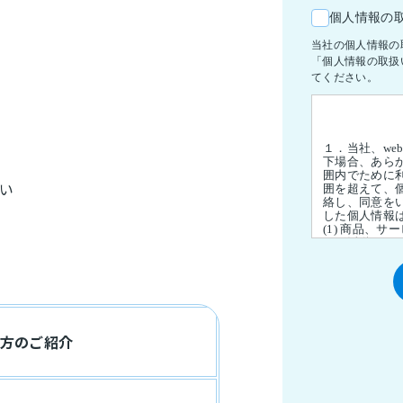
い
使い方のご紹介