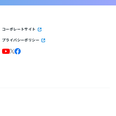
コーポレートサイト
プライバシーポリシー