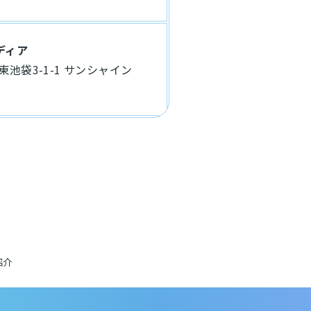
ディア
東池袋3-1-1 サンシャイン
紹介