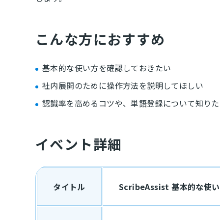
こんな方におすすめ
基本的な使い方を確認しておきたい
社内展開のために操作方法を説明してほしい
認識率を高めるコツや、単語登録について知りた
イベント詳細
タイトル
ScribeAssist 基本的な