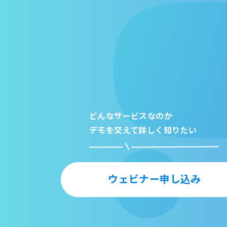
どんなサービスなのか
デモを交えて詳しく知りたい
ウェビナー申し込み