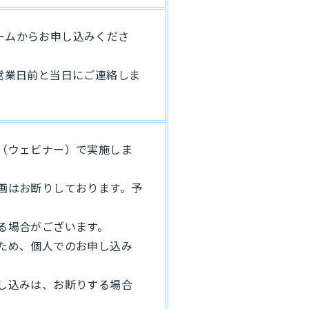
ームからお申し込みくださ
営業日前と当日にご連絡しま
ン（ウェビナー）で実施しま
録画はお断りしております。予
る場合がございます。
のため、個人でのお申し込み
申し込みは、お断りする場合