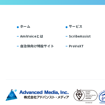
ホーム
サービス
AmiVoiceとは
ScribeAssist
自治体向け特設サイト
ProVoXT