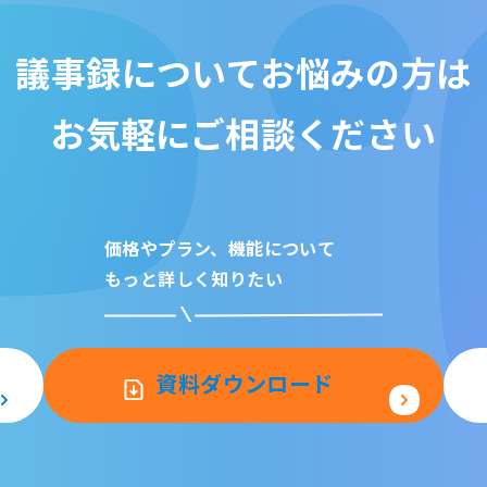
議事録についてお悩みの方は
お気軽にご相談ください
価格やプラン、機能について
もっと詳しく知りたい
資料ダウンロード