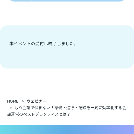
本イベントの受付は終了しました。
HOME
ウェビナー
もう会議で悩まない！準備・進行・記録を一気に効率化する会
議運営のベストプラクティスとは？