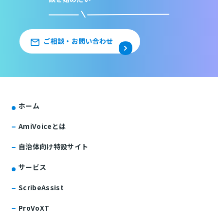
ご相談・お問い合わせ
ホーム
AmiVoiceとは
自治体向け特設サイト
サービス
ScribeAssist
ProVoXT