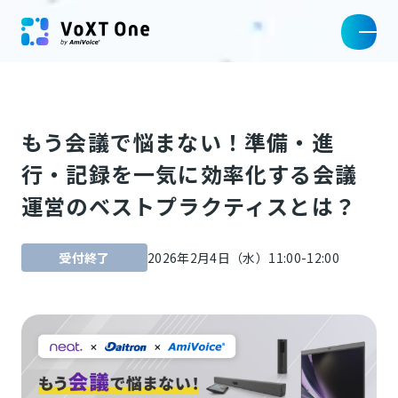
もう会議で悩まない！準備・進
行・記録を一気に効率化する会議
運営のベストプラクティスとは？
受付終了
2026年2月4日（水）11:00-12:00