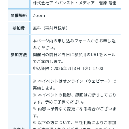
株式会社アドバンスト・メディア 菅原 竜也
開催場所
Zoom
参加費
無料（事前登録制）
本ページ内の申し込みフォームからお申し込
みください。
参加方法
開催日の前日と当日に参加用のURLをメール
でご案内します。
申込期限：2026年2月3日（火）17:00
※ 本イベントはオンライン（ウェビナー）で
実施します。
※ 本イベントの撮影、録画はお断りしており
ます。予めご了承ください。
※ 内容は予告なく変更になる場合がございま
す。
※ 以下の方について、当社判断によりご参加