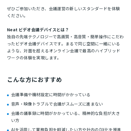
ぜひご参加いただき、会議運営の新しいスタンダードを体験
ください。
Neat ビデオ会議デバイスとは？
独自の先端テクノロジーで高画質・高音質・簡単操作にこだわ
ったビデオ会議デバイスです。まるで同じ空間に一緒にいる
ような、対面を超えるオンライン会議で最高のハイブリッド
ワークの体験を実現します。
こんな方におすすめ
会議準備や機材設定に時間がかかっている
音声・映像トラブルで会議がスムーズに進まない
会議の議事録に時間がかかっている、精神的な負担が大き
い方​
AIを活用して業務負担を軽減したい方や社内のDX化を推進