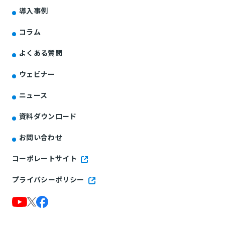
導入事例
コラム
よくある質問
ウェビナー
ニュース
資料ダウンロード
お問い合わせ
コーポレートサイト
プライバシーポリシー