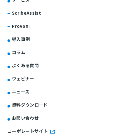
ScribeAssist
ProVoXT
導入事例
コラム
よくある質問
ウェビナー
ニュース
資料ダウンロード
お問い合わせ
コーポレートサイト