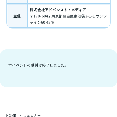
株式会社アドバンスト・メディア
主催
〒170-6042 東京都豊島区東池袋3-1-1 サンシ
ャイン60 42階
本イベントの受付は終了しました。
HOME
ウェビナー