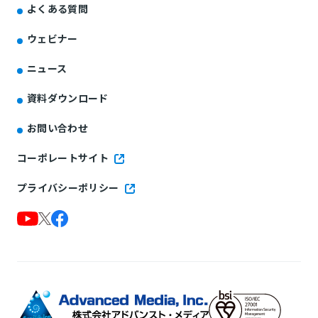
よくある質問
ウェビナー
ニュース
資料ダウンロード
お問い合わせ
コーポレートサイト
プライバシーポリシー