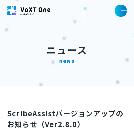
ニュース
news
ScribeAssistバージョンアップの
お知らせ（Ver2.8.0）