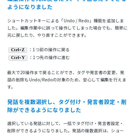
ようになりました
ショートカットキーによる「Undo / Redo」機能を追加しま
した。編集作業中に誤って操作してしまった場合でも、簡単に
元に戻したり、やり直すことができます。
：1つ前の操作に戻る
Ctrl+Z
：1つ先の操作に進む
Ctrl+Y
最大で20操作まで戻ることができ、タグや発言者の変更、発
話の削除もUndo/Redoの対象のため、安心して編集を行えま
す。
発話を複数選択し、タグ付け・発言者設定・削
除ができるようになりました
選択している発話に対して、一括でタグ付け・発言者設定・
削除ができるようになりました。発話の複数選択は、ショー