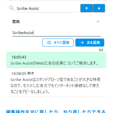
編集操作を元に戻したり、やり直したりできる