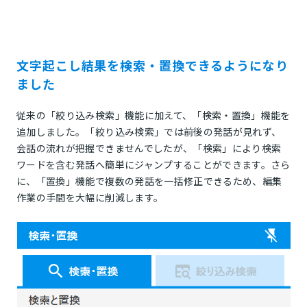
文字起こし結果を検索・置換できるようになり
ました
従来の「絞り込み検索」機能に加えて、「検索・置換」機能を
追加しました。「絞り込み検索」では前後の発話が見れず、
会話の流れが把握できませんでしたが、「検索」により検索
ワードを含む発話へ簡単にジャンプすることができます。さら
に、「置換」機能で複数の発話を一括修正できるため、編集
作業の手間を大幅に削減します。