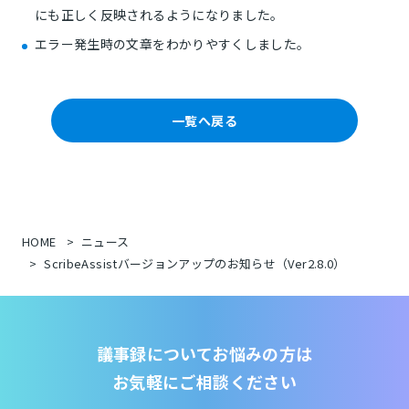
にも正しく反映されるようになりました。
エラー発生時の文章をわかりやすくしました。
一覧へ戻る
HOME
ニュース
ScribeAssistバージョンアップのお知らせ（Ver2.8.0）
議事録についてお悩みの方は
お気軽にご相談ください