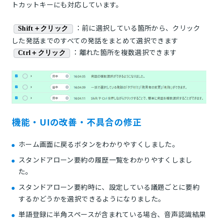
トカットキーにも対応しています。
：前に選択している箇所から、クリック
Shift＋クリック
した発話までのすべての発話をまとめて選択できます
：離れた箇所を複数選択できます
Ctrl＋クリック
機能・UIの改
善・不具合の修正
ホーム画面に戻るボタンをわかりやすくしました。
スタンドアローン要約の履歴一覧をわかりやすくしまし
た。
スタンドアローン要約時に、設定している議題ごとに要約
するかどうかを選択できるようになりました。
単語登録に半角スペースが含まれている場合、音声認識結果