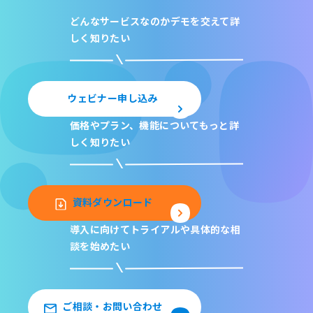
どんなサービスなのか
デモを交えて詳
しく知りたい
ウェビナー申し込み
価格やプラン、機能について
もっと詳
しく知りたい
資料ダウンロード
導入に向けてトライアルや
具体的な相
談を始めたい
ご相談・お問い合わせ