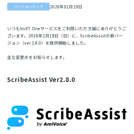
2026年01月19日
バージョンアップ
いつもVoXT Oneサービスをご利用いただき誠にありがとうご
ざいます。2026年1月18日（日）に、ScribeAssistの新バー
ジョン（ver.2.8.0）を提供開始しました。
主な変更点をお知らせします。
ScribeAssist Ver2.8.0