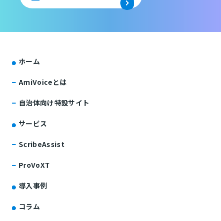
ホーム
AmiVoiceとは
自治体向け特設サイト
サービス
ScribeAssist
ProVoXT
導入事例
コラム