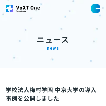
ニュース
news
学校法人梅村学園 中京大学の導入
事例を公開しました