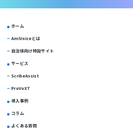
ホーム
AmiVoiceとは
自治体向け特設サイト
サービス
ScribeAssist
ProVoXT
導入事例
コラム
よくある質問