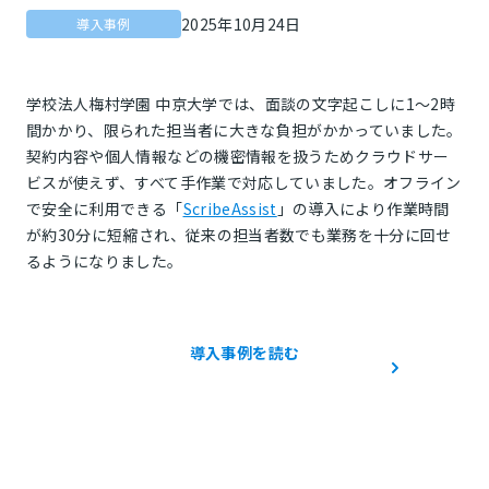
2025年10月24日
導入事例
学校法人梅村学園 中京大学では、面談の文字起こしに1～2時
間かかり、限られた担当者に大きな負担がかかっていました。
契約内容や個人情報などの機密情報を扱うためクラウドサー
ビスが使えず、すべて手作業で対応していました。オフライン
で安全に利用できる「
ScribeAssist
」の導入により作業時間
が約30分に短縮され、従来の担当者数でも業務を十分に回せ
るようになりました。
導入事例を読む