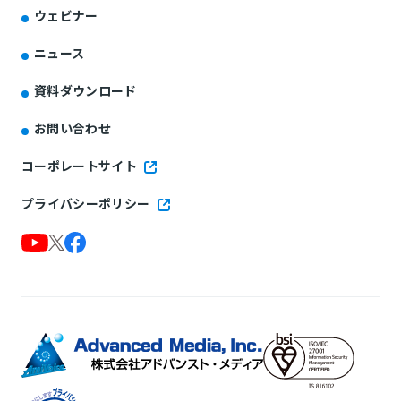
ウェビナー
ニュース
資料ダウンロード
お問い合わせ
コーポレートサイト
プライバシーポリシー