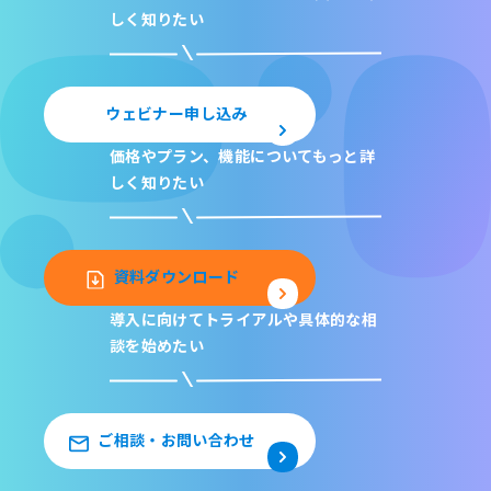
しく知りたい
ウェビナー申し込み
価格やプラン、機能について
もっと詳
しく知りたい
資料ダウンロード
導入に向けてトライアルや
具体的な相
談を始めたい
ご相談・お問い合わせ