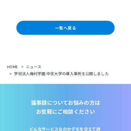
一覧へ戻る
HOME
ニュース
学校法人梅村学園 中京大学の導入事例を公開しました
議事録についてお悩みの方は
お気軽にご相談ください
どんなサービスなのか
デモを交えて詳