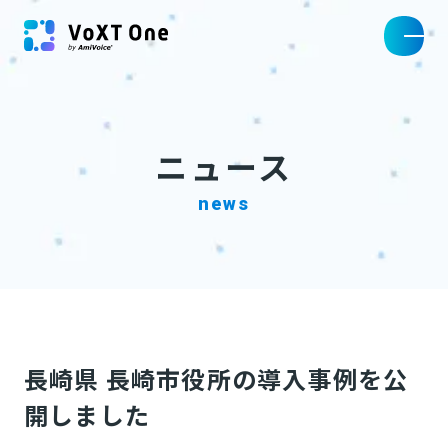
ニュース
news
長崎県 長崎市役所の導入事例を公
開しました