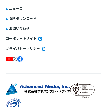
ニュース
資料ダウンロード
お問い合わせ
コーポレートサイト
プライバシーポリシー