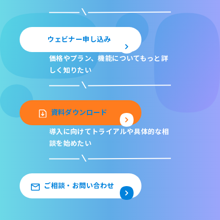
ウェビナー申し込み
価格やプラン、機能について
もっと詳
しく知りたい
資料ダウンロード
導入に向けてトライアルや
具体的な相
談を始めたい
ご相談・お問い合わせ