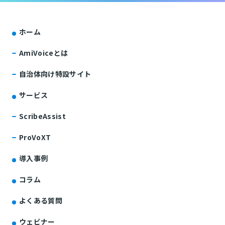
ホーム
AmiVoiceとは
自治体向け特設サイト
サービス
ScribeAssist
ProVoXT
導入事例
コラム
よくある質問
ウェビナー