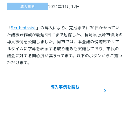
2024年11月12日
導入事例
「
ScribeAssist
」の導入により、完成までに20日かかってい
た議事録作成が最短3日にまで短縮した、長崎県 長崎市役所の
導入事例を公開しました。同市では、本会議の傍聴席でリア
ルタイムに字幕を表示する取り組みも実施しており、市民の
議会に対する関心度が高まってます。以下のボタンからご覧い
ただけます。
導入事例を読む