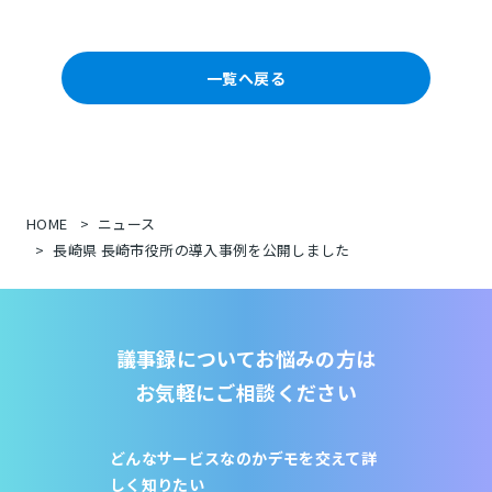
一覧へ戻る
HOME
ニュース
長崎県 長崎市役所の導入事例を公開しました
議事録についてお悩みの方は
お気軽にご相談ください
どんなサービスなのか
デモを交えて詳
しく知りたい