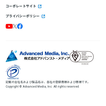
コーポレートサイト
プライバシーポリシー
記載の会社名および製品名は、各社の登録商標および商標です。
Copyright © Advanced Media, Inc. All rights reserved.