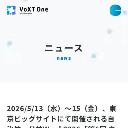
ニュース
news
2026/5/13（水）～15（金）、東
京ビッグサイトにて開催される自