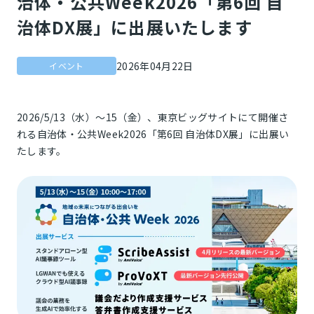
治体・公共Week2026「第6回 自
治体DX展」に出展いたします
2026年04月22日
イベント
2026/5/13（水）～15（金）、東京ビッグサイトにて開催さ
れる自治体・公共Week2026「第6回 自治体DX展」に出展い
たします。