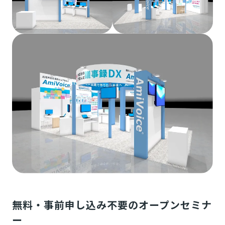
無料・事前申し込み不要のオープンセミナ
ー