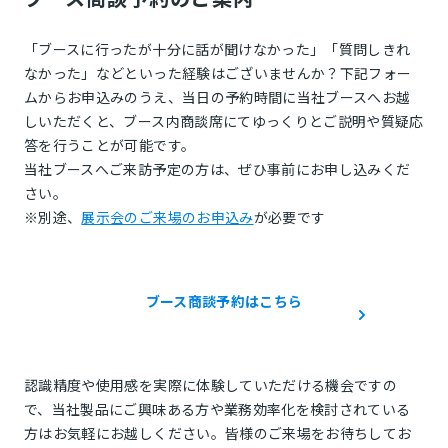
「ブースに行ったが十分に話が聞けなかった」「質問しきれ
なかった」などといった経験はございませんか？下記フォー
ムからお申込みのうえ、当日の予約時間に当社ブースへお越
しいただくと、ブース内商談席にてゆっくりとご説明や質疑応
答を行うことが可能です。
当社ブースへご来訪予定の方は、ぜひ事前にお申し込みくだ
さい。
※別途、
展示会のご来場のお申込み
が必要です
ブース商談予約はこちら
認識精度や使用感を実際に体験していただける機会ですの
で、当社製品にご興味ある方や業務効率化を検討されている
方はお気軽にお越しください。皆様のご来場をお待ちしてお