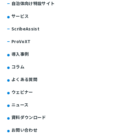
自治体向け特設サイト
サービス
ScribeAssist
ProVoXT
導入事例
コラム
よくある質問
ウェビナー
ニュース
資料ダウンロード
お問い合わせ