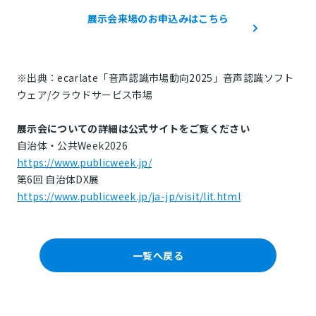
展示会来場のお申込みはこちら
※出典：ecarlate「音声認識市場動向2025」音声認識ソフト
ウェア/クラウドサービス市場
展示会についての詳細は公式サイトをご覧ください
自治体・公共Week2026
https://www.publicweek.jp/
第6回 自治体DX展
https://www.publicweek.jp/ja-jp/visit/lit.html
一覧へ戻る