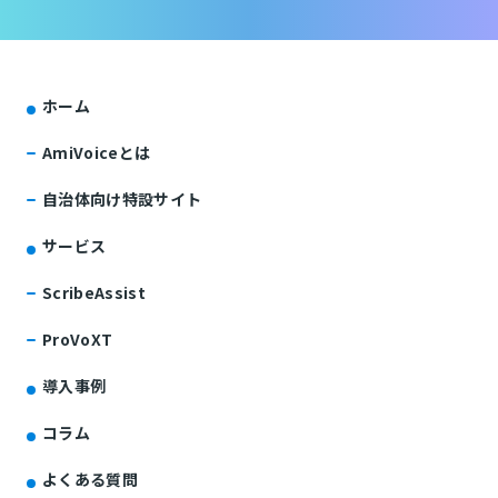
ホーム
AmiVoiceとは
自治体向け特設サイト
サービス
ScribeAssist
ProVoXT
導入事例
コラム
よくある質問