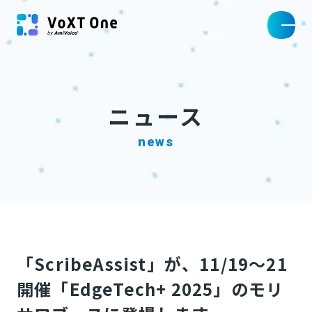
ニュース
news
「ScribeAssist」が、11/19～21
開催「EdgeTech+ 2025」のモリ