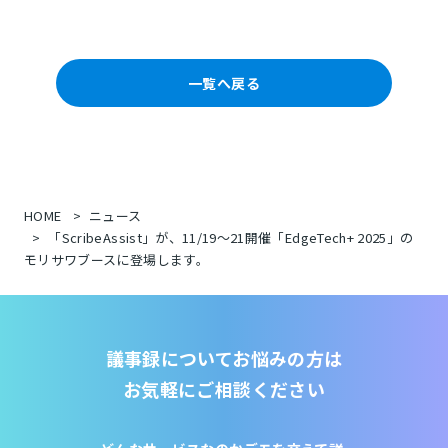
一覧へ戻る
HOME
ニュース
「ScribeAssist」が、11/19～21開催「EdgeTech+ 2025」の
モリサワブースに登場します。
議事録についてお悩みの方は
お気軽にご相談ください