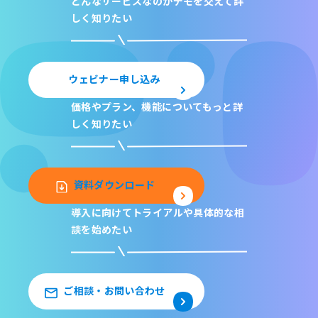
どんなサービスなのか
デモを交えて詳
しく知りたい
ウェビナー申し込み
価格やプラン、機能について
もっと詳
しく知りたい
資料ダウンロード
導入に向けてトライアルや
具体的な相
談を始めたい
ご相談・お問い合わせ