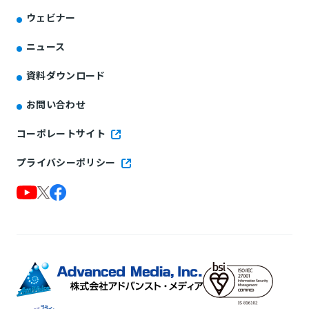
ウェビナー
ニュース
資料ダウンロード
お問い合わせ
コーポレートサイト
プライバシーポリシー