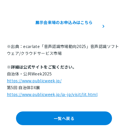
展示会来場のお申込みはこちら
※出典：ecarlate「音声認識市場動向2025」音声認識ソフト
ウェア/クラウドサービス市場
※詳細は公式サイトをご覧ください。
自治体・公共Week2025
https://www.publicweek.jp/
第5回 自治体DX展
https://www.publicweek.jp/ja-jp/visit/lit.html
一覧へ戻る