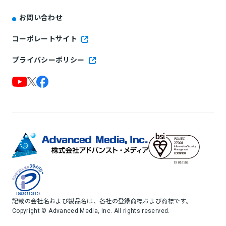
お問い合わせ
コーポレートサイト
プライバシーポリシー
記載の会社名および製品名は、各社の登録商標および商標です。
Copyright © Advanced Media, Inc. All rights reserved.