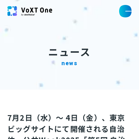
ニュース
news
7月2日（水）〜 4日（金）、東京
ビッグサイトにて開催される自治