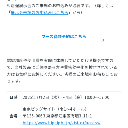
※別途展示会のご来場のお申込みが必要です。（詳しくは
「
展示会来場のお申込みはこちら
」から）
ブース商談予約はこちら
認識精度や使用感を実際に体験していただける機会ですの
で、当社製品にご興味ある方や業務効率化を検討されている
方はお気軽にお越しください。皆様のご来場をお待ちしてお
ります。
日時
2025年7月2日（水）〜4日（金）10:00～17:00
東京ビッグサイト（南1～4ホール）
会場
〒135-0063 東京都江東区有明3-11-1
https://www.bigsight.jp/visitor/access/