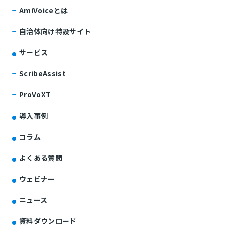
AmiVoiceとは
自治体向け特設サイト
サービス
ScribeAssist
ProVoXT
導入事例
コラム
よくある質問
ウェビナー
ニュース
資料ダウンロード