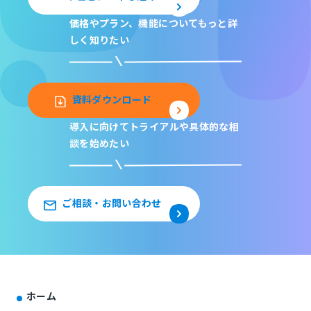
価格やプラン、機能について
もっと詳
しく知りたい
資料ダウンロード
導入に向けてトライアルや
具体的な相
談を始めたい
ご相談・お問い合わせ
ホーム