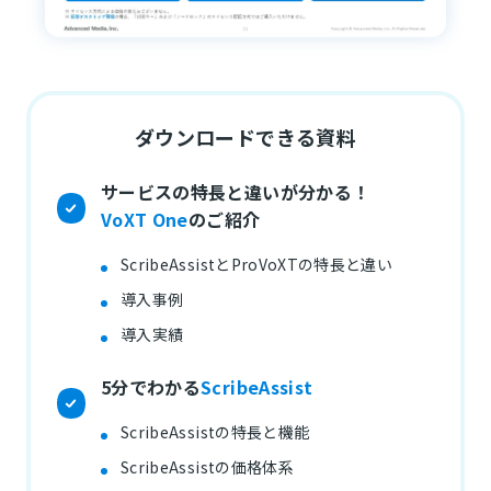
ダウンロードできる資料
サービスの特長と違いが分かる！
VoXT One
のご紹介
ScribeAssistとProVoXTの特長と違い
導入事例
導入実績
5分でわかる
ScribeAssist
ScribeAssistの特長と機能
ScribeAssistの価格体系