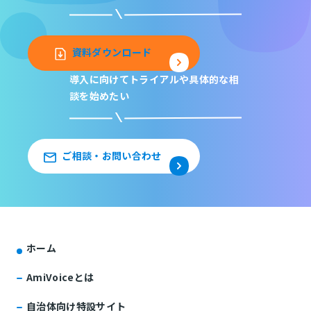
資料ダウンロード
導入に向けてトライアルや
具体的な相
談を始めたい
ご相談・お問い合わせ
ホーム
AmiVoiceとは
自治体向け特設サイト