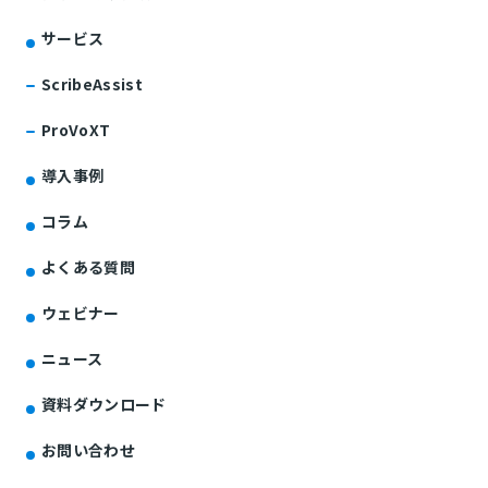
サービス
ScribeAssist
ProVoXT
導入事例
コラム
よくある質問
ウェビナー
ニュース
資料ダウンロード
お問い合わせ