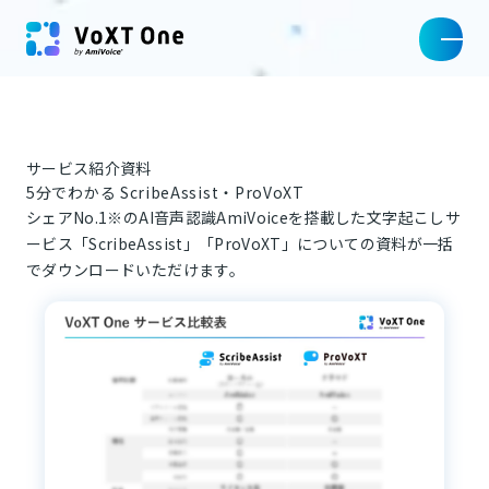
サービス紹介資料
5分でわかる ScribeAssist・ProVoXT
シェアNo.1※のAI音声認識AmiVoiceを搭載した文字起こしサ
ービス「ScribeAssist」「ProVoXT」についての資料が一括
でダウンロードいただけます。