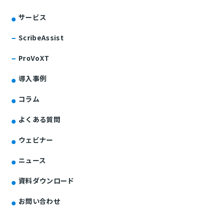
サービス
ScribeAssist
ProVoXT
導入事例
コラム
よくある質問
ウェビナー
ニュース
資料ダウンロード
お問い合わせ