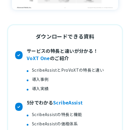
ダウンロードできる資料
サービスの特長と違いが分かる！
VoXT One
のご紹介
ScribeAssistとProVoXTの特長と違い
導入事例
導入実績
5分でわかる
ScribeAssist
ScribeAssistの特長と機能
ScribeAssistの価格体系