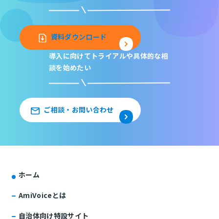
資料ダウンロード
導入に向けてトライアルや
具体的な相
談を始めたい
ご相談・お問い合わせ
ホーム
AmiVoiceとは
自治体向け特設サイト