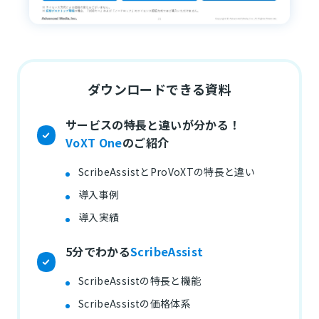
ダウンロードできる資料
サービスの特長と違いが分かる！
VoXT One
のご紹介
ScribeAssistとProVoXTの特長と違い
導入事例
導入実績
5分でわかる
ScribeAssist
ScribeAssistの特長と機能
ScribeAssistの価格体系