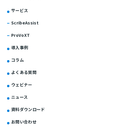
サービス
ScribeAssist
ProVoXT
導入事例
コラム
よくある質問
ウェビナー
ニュース
資料ダウンロード
お問い合わせ