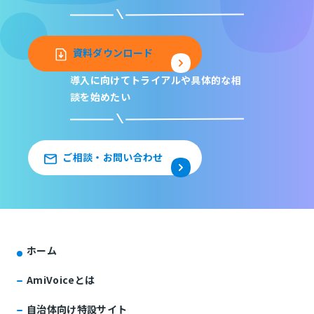
資料ダウンロード
導入に向けてトライアルや
具体的な相
談を始めたい
ご相談・お問い合わせ
ホーム
AmiVoiceとは
自治体向け特設サイト