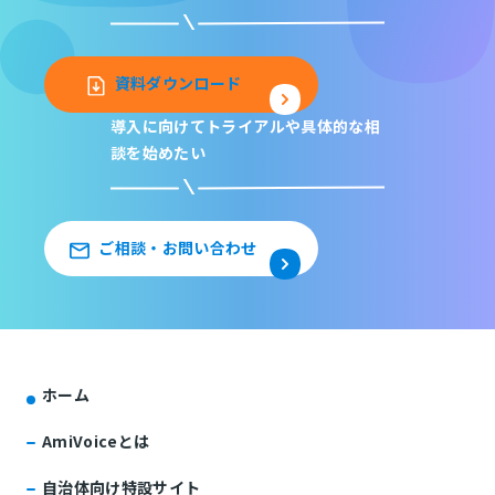
資料ダウンロード
導入に向けてトライアルや
具体的な相
談を始めたい
ご相談・お問い合わせ
ホーム
AmiVoiceとは
自治体向け特設サイト