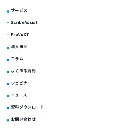
サービス
ScribeAssist
ProVoXT
導入事例
コラム
よくある質問
ウェビナー
ニュース
資料ダウンロード
お問い合わせ