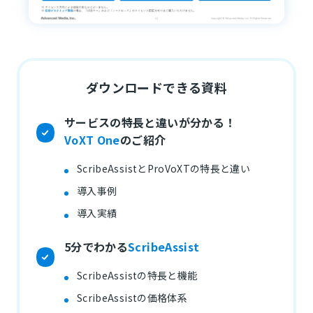
ダウンロードできる資料
サービスの特長と違いが分かる！
VoXT One
のご紹介
ScribeAssistとProVoXTの特長と違い
導入事例
導入実績
5分でわかる
ScribeAssist
ScribeAssistの特長と機能
ScribeAssistの価格体系