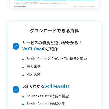
ダウンロードできる資料
サービスの特長と違いが分かる！
VoXT One
のご紹介
ScribeAssistとProVoXTの特長と違い
導入事例
導入実績
5分でわかる
ScribeAssist
ScribeAssistの特長と機能
ScribeAssistの価格体系