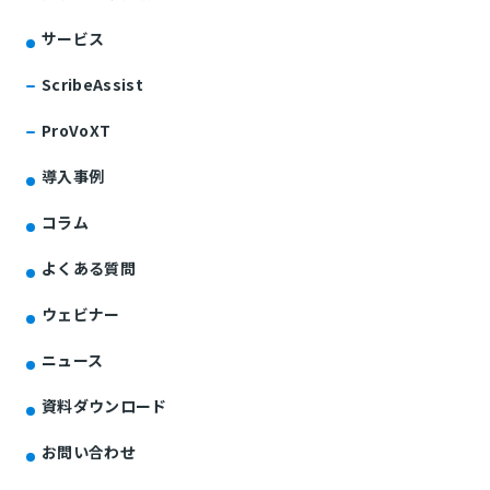
サービス
ScribeAssist
ProVoXT
導入事例
コラム
よくある質問
ウェビナー
ニュース
資料ダウンロード
お問い合わせ