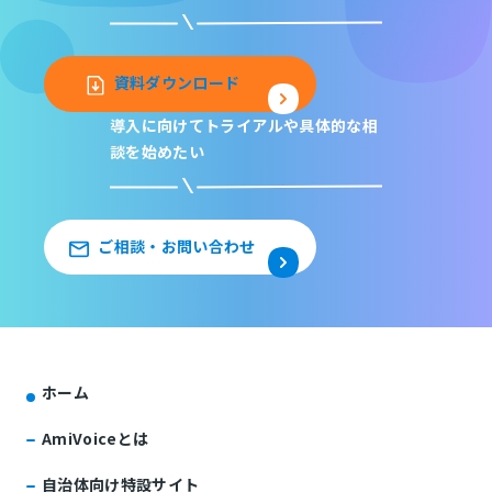
資料ダウンロード
導入に向けてトライアルや
具体的な相
談を始めたい
ご相談・お問い合わせ
ホーム
AmiVoiceとは
自治体向け特設サイト