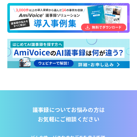
議事録についてお悩みの方は
お気軽にご相談ください