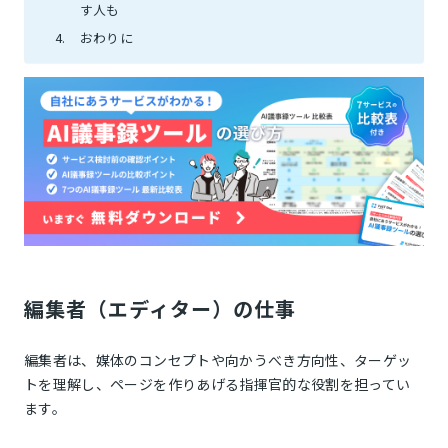
す人も
おわりに
編集者（エディター）の仕事
編集者は、媒体のコンセプトや向かうべき方向性、ターゲッ
トを理解し、ページを作りあげる指揮官的な役割を担ってい
ます。