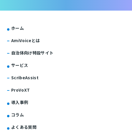
ホーム
AmiVoiceとは
自治体向け特設サイト
サービス
ScribeAssist
ProVoXT
導入事例
コラム
よくある質問