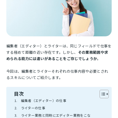
編集者（エディター）とライターは、同じフィールドで仕事を
する極めて距離の近い存在です。しかし、
その業務範囲や求
められる能力には違いがあることをご存じでしょうか
。
今回は、編集者とライターそれぞれの仕事内容や必要とされ
るスキルについてご紹介します。
目次
編集者（エディター）の仕事
ライターの仕事
ライター業務と同時にエディター業務をこな