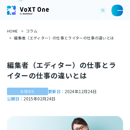
HOME
コラム
編集者（エディター）の仕事とライターの仕事の違いとは
編集者（エディター）の仕事とラ
イターの仕事の違いとは
更新日：
2024年12月24日
お役立ち
公開日：
2015年02月24日