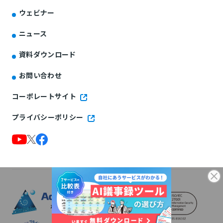
ウェビナー
ニュース
資料ダウンロード
お問い合わせ
コーポレートサイト
プライバシーポリシー