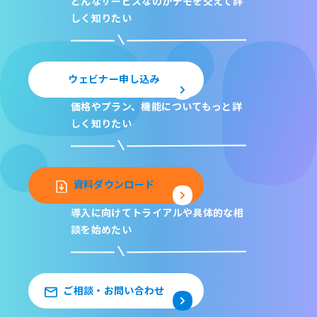
どんなサービスなのか
デモを交えて詳
しく知りたい
ウェビナー申し込み
価格やプラン、機能について
もっと詳
しく知りたい
資料ダウンロード
導入に向けてトライアルや
具体的な相
談を始めたい
ご相談・お問い合わせ